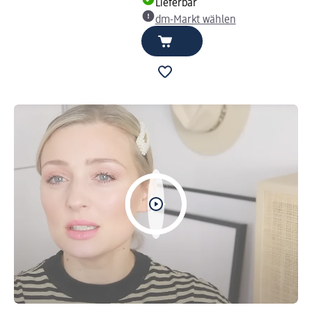
Lieferbar
dm-Markt wählen