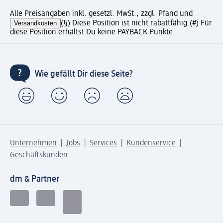
Alle Preisangaben inkl. gesetzl. MwSt., zzgl. Pfand und
Versandkosten
(§) Diese Position ist nicht rabattfähig.
(#) Für
diese Position erhältst Du keine PAYBACK Punkte.
Wie gefällt Dir diese Seite?
Unternehmen
Jobs
Services
Kundenservice
Geschäftskunden
dm & Partner