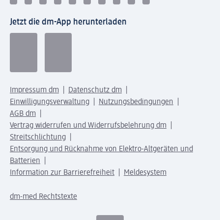
Jetzt die dm-App herunterladen
Impressum dm
Datenschutz dm
Einwilligungsverwaltung
Nutzungsbedingungen
AGB dm
Vertrag widerrufen und Widerrufsbelehrung dm
Streitschlichtung
Entsorgung und Rücknahme von Elektro-Altgeräten und
Batterien
Information zur Barrierefreiheit
Meldesystem
dm-med Rechtstexte