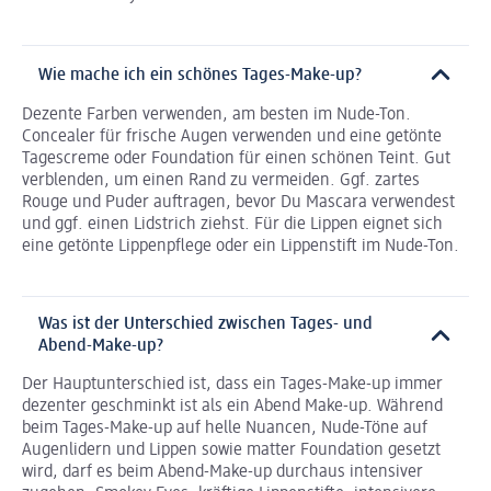
Wie mache ich ein schönes Tages-Make-up?
Dezente Farben verwenden, am besten im Nude-Ton.
Concealer für frische Augen verwenden und eine getönte
Tagescreme oder Foundation für einen schönen Teint. Gut
verblenden, um einen Rand zu vermeiden. Ggf. zartes
Rouge und Puder auftragen, bevor Du Mascara verwendest
und ggf. einen Lidstrich ziehst. Für die Lippen eignet sich
eine getönte Lippenpflege oder ein Lippenstift im Nude-Ton.
Was ist der Unterschied zwischen Tages- und
Abend-Make-up?
Der Hauptunterschied ist, dass ein Tages-Make-up immer
dezenter geschminkt ist als ein Abend Make-up. Während
beim Tages-Make-up auf helle Nuancen, Nude-Töne auf
Augenlidern und Lippen sowie matter Foundation gesetzt
wird, darf es beim Abend-Make-up durchaus intensiver