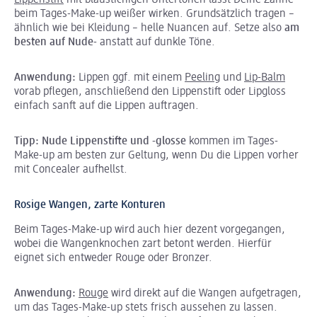
beim Tages-Make-up weißer wirken. Grundsätzlich tragen –
ähnlich wie bei Kleidung – helle Nuancen auf. Setze also
am
besten auf Nude
- anstatt auf dunkle Töne.
Anwendung:
Lippen ggf. mit einem
Peeling
und
Lip-Balm
vorab pflegen, anschließend den Lippenstift oder Lipgloss
einfach sanft auf die Lippen auftragen.
Tipp: Nude Lippenstifte und -glosse
kommen im Tages-
Make-up am besten zur Geltung, wenn Du die Lippen vorher
mit Concealer aufhellst.
Rosige Wangen, zarte Konturen
Beim Tages-Make-up wird auch hier dezent vorgegangen,
wobei die Wangenknochen zart betont werden. Hierfür
eignet sich entweder Rouge oder Bronzer.
Anwendung:
Rouge
wird direkt auf die Wangen aufgetragen,
um das Tages-Make-up stets frisch aussehen zu lassen.