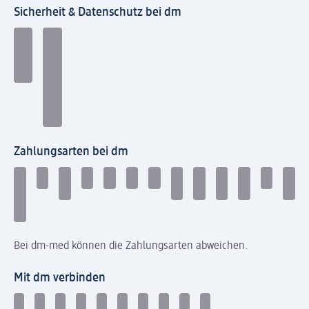
Sicherheit & Datenschutz bei dm
Zahlungsarten bei dm
Bei dm-med können die Zahlungsarten abweichen.
Mit dm verbinden