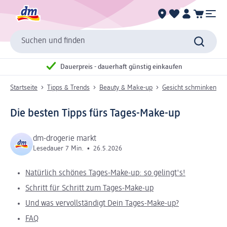
Suchen und finden
Dauerpreis - dauerhaft günstig einkaufen
Startseite
Tipps & Trends
Beauty & Make-up
Gesicht schminken
Die besten Tipps fürs Tages-Make-up
dm-drogerie markt
Lesedauer 7 Min.
•
26.5.2026
Natürlich schönes Tages-Make-up: so gelingt's!
Schritt für Schritt zum Tages-Make-up
Und was vervollständigt Dein Tages-Make-up?
FAQ