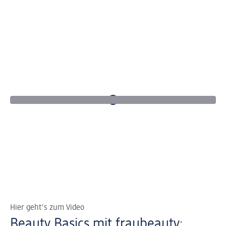
Hier geht's zum Video
Beauty Basics mit fraubeauty: