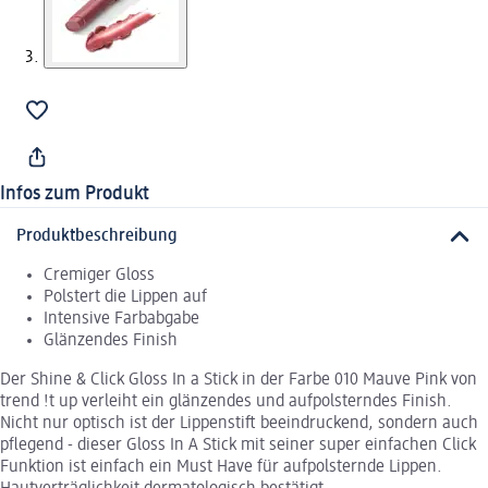
Infos zum Produkt
Produktbeschreibung
Cremiger Gloss
Polstert die Lippen auf
Intensive Farbabgabe
Glänzendes Finish
Der Shine & Click Gloss In a Stick in der Farbe 010 Mauve Pink von
trend !t up verleiht ein glänzendes und aufpolsterndes Finish.
Nicht nur optisch ist der Lippenstift beeindruckend, sondern auch
pflegend - dieser Gloss In A Stick mit seiner super einfachen Click
Funktion ist einfach ein Must Have für aufpolsternde Lippen.