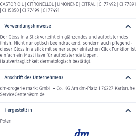
CASTOR OIL | CITRONELLOL | LIMONENE | CITRAL | CI 77492 | CI 77891
| CI 15850 | CI 77499 | CI 77491
Verwendungshinweise
Der Gloss In a Stick verleiht ein glänzendes und aufpolsterndes
finish. Nicht nur optisch beeindruckend, sondern auch pflegend -
dieser Gloss in a stick mit seiner super einfachen Click Funktion ist
einfach ein Must Have für aufpolsternde Lippen.
Hautverträglichkeit dermatologisch bestätigt.
Anschrift des Unternehmens
dm-drogerie markt GmbH + Co. KG Am dm-Platz 1 76227 Karlsruhe
ServiceCenter@dm.de
Hergestellt in
Polen