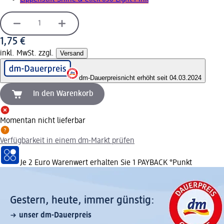
1,75 €
inkl. MwSt. zzgl.
Versand
dm-Dauerpreis
nicht erhöht seit 04.03.2024
In den Warenkorb
Momentan nicht lieferbar
Verfügbarkeit in einem dm-Markt prüfen
Je 2 Euro Warenwert erhalten Sie 1 PAYBACK °Punkt
Gestern, heute, immer günstig:
unser dm-Dauerpreis