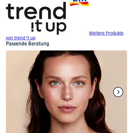
Weitere Produkte
von trend !t up
Passende Beratung