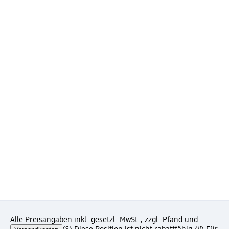
Alle Preisangaben inkl. gesetzl. MwSt., zzgl. Pfand und