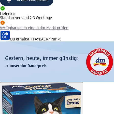
In den Warenkorb
Lieferbar
Standardversand 2-3 Werktage
Verfügbarkeit in einem dm-Markt prüfen
Du erhältst
1 PAYBACK
°Punkt
Gestern, heute, immer günstig:
unser dm-Dauerpreis