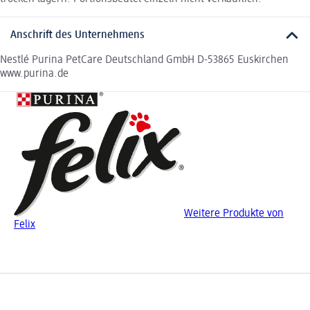
Anschrift des Unternehmens
Nestlé Purina PetCare Deutschland GmbH D-53865 Euskirchen
www.purina.de
Weitere Produkte von
Felix