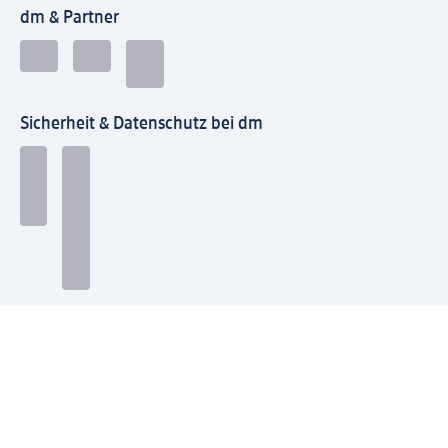
dm & Partner
Sicherheit & Datenschutz bei dm
Zahlungsarten bei dm