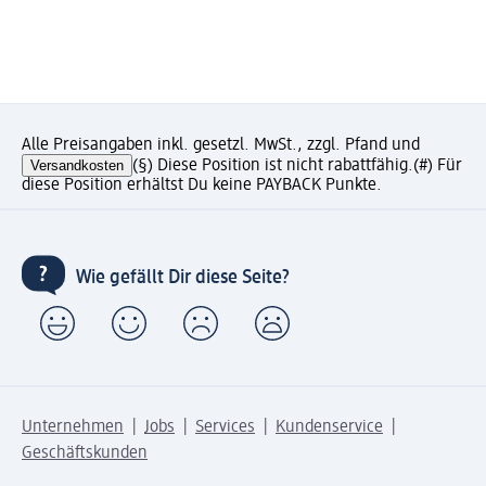
Alle Preisangaben inkl. gesetzl. MwSt., zzgl. Pfand und
Versandkosten
(§) Diese Position ist nicht rabattfähig.
(#) Für
diese Position erhältst Du keine PAYBACK Punkte.
Wie gefällt Dir diese Seite?
Unternehmen
Jobs
Services
Kundenservice
Geschäftskunden