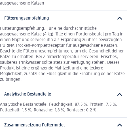
ausgewachsene Katzen
Fütterungsempfehlung
Fütterungsempfehlung: Für eine durchschnittliche
ausgewachsene Katze (4 kg) fülle einen Portionsbeutel pro Tag in
einen Napf und serviere ihn als Ergänzung zu ihrer bevorzugten
PURINA Trocken-Komplettrezeptur für ausgewachsene Katzen.
Beachte die Fütterungsempfehlungen, um die Gesundheit deiner
Katze zu erhalten. Bei Zimmertemperatur servieren. Frisches,
sauberes Trinkwasser sollte stets zur Verfügung stehen. Dieses
Produkt ist eine ergänzende Mahlzeit und eine leckere
Möglichkeit, zusätzliche Flüssigkeit in die Ernährung deiner Katze
zu bringen.
Analytische Bestandteile
Analytische Bestandteile: Feuchtigkeit: 87,5 %, Protein: 7,5 %,
Fettgehalt: 1,5 %, Rohasche: 1,8 %, Rohfaser: 0,2 %.
Zusammensetzung Futtermittel