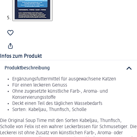
Infos zum Produkt
Produktbeschreibung
Ergänzungsfuttermittel für ausgewachsene Katzen
Für einen leckeren Genuss
Ohne zugesetzte künstliche Farb-, Aroma- und
Konservierungsstoffe
Deckt einen Teil des täglichen Wassebedarfs
Sorten: Kabeljau, Thunfisch, Scholle
Die Original Soup Time mit den Sorten Kabeljau, Thunfisch,
Scholle von Felix ist ein wahrer Leckerbissen für Schmusetiger. Die
Leckerei ist ohne Zusatz von künstlichen Farb-, Aroma- oder