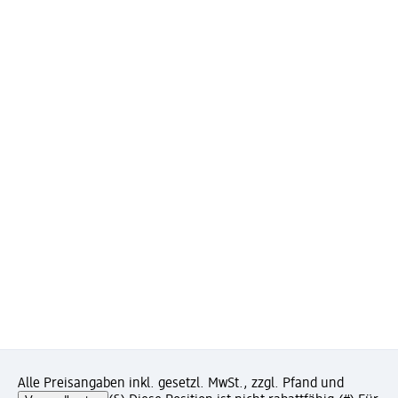
Alle Preisangaben inkl. gesetzl. MwSt., zzgl. Pfand und