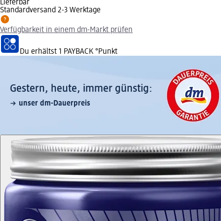
Lieferbar
Standardversand 2-3 Werktage
Verfügbarkeit in einem dm-Markt prüfen
Du erhältst
1 PAYBACK
°Punkt
Gestern, heute, immer günstig:
unser dm-Dauerpreis