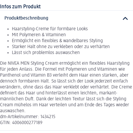
Infos zum Produkt
Produktbeschreibung
Haarstyling-Creme für formbare Looks
Mit Polymeren & Vitaminen
Ermöglicht ein flexibles & wandelbares Styling
Starker Halt ohne zu verkleben oder zu verhärten
Lässt sich problemlos auswaschen
Die NIVEA MEN Styling Cream ermöglicht ein flexibles Haarstyling
für jeden Anlass. Die Formel mit Polymeren und Vitaminen wie
Panthenol und Vitamin B3 verleiht dem Haar einen starken, aber
dennoch formbaren Halt. So lässt sich der Look jederzeit einfach
verändern, ohne dass das Haar verklebt oder verhärtet. Die Creme
definiert das Haar und hinterlässt einen leichten, markant-
männlichen Duft. Dank der leichten Textur lässt sich die Styling
Cream mühelos im Haar verteilen und am Ende des Tages wieder
auswaschen.
dm-Artikelnummer: 1434215
GTIN: 4006000277189