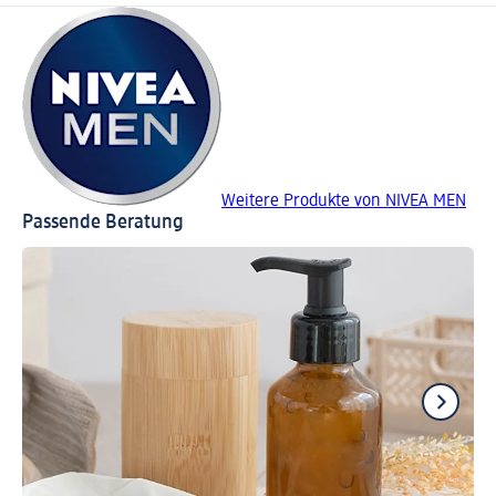
Weitere Produkte von NIVEA MEN
Passende Beratung