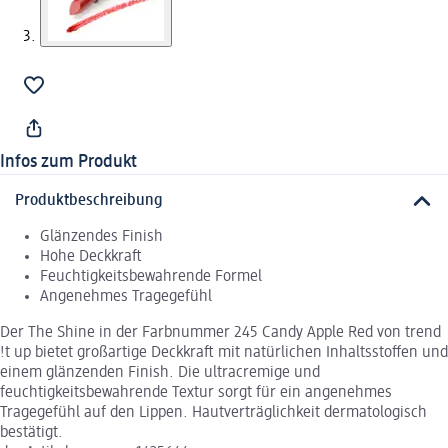
Infos zum Produkt
Produktbeschreibung
Glänzendes Finish
Hohe Deckkraft
Feuchtigkeitsbewahrende Formel
Angenehmes Tragegefühl
Der The Shine in der Farbnummer 245 Candy Apple Red von trend
!t up bietet großartige Deckkraft mit natürlichen Inhaltsstoffen und
einem glänzenden Finish. Die ultracremige und
feuchtigkeitsbewahrende Textur sorgt für ein angenehmes
Tragegefühl auf den Lippen. Hautverträglichkeit dermatologisch
bestätigt.