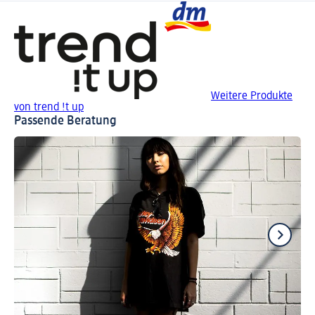
Weitere Produkte
von trend !t up
Passende Beratung