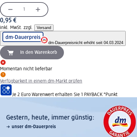
0,95 €
inkl. MwSt. zzgl.
Versand
dm-Dauerpreis
nicht erhöht seit 04.03.2024
In den Warenkorb
Momentan nicht lieferbar
Verfügbarkeit in einem dm-Markt prüfen
Je 2 Euro Warenwert erhalten Sie 1 PAYBACK °Punkt
Gestern, heute, immer günstig:
unser dm-Dauerpreis