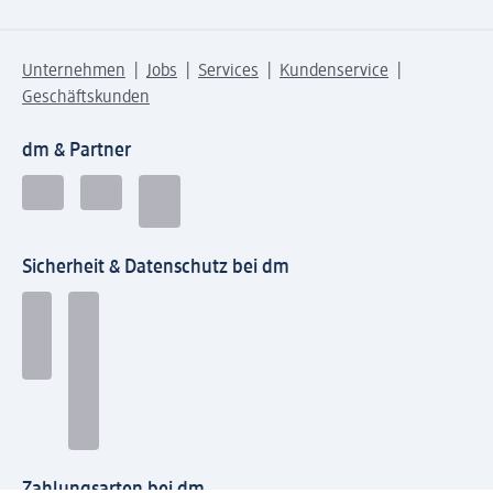
Unternehmen
Jobs
Services
Kundenservice
Geschäftskunden
dm & Partner
Sicherheit & Datenschutz bei dm
Zahlungsarten bei dm