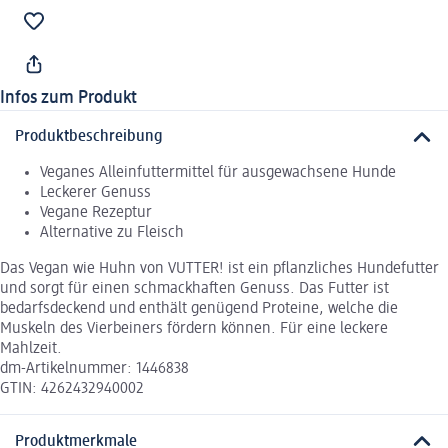
Infos zum Produkt
Produktbeschreibung
Veganes Alleinfuttermittel für ausgewachsene Hunde
Leckerer Genuss
Vegane Rezeptur
Alternative zu Fleisch
Das Vegan wie Huhn von VUTTER! ist ein pflanzliches Hundefutter
und sorgt für einen schmackhaften Genuss. Das Futter ist
bedarfsdeckend und enthält genügend Proteine, welche die
Muskeln des Vierbeiners fördern können. Für eine leckere
Mahlzeit.
dm-Artikelnummer: 1446838
GTIN: 4262432940002
Produktmerkmale