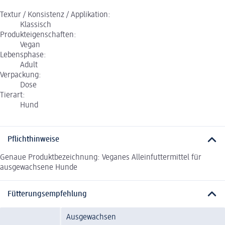
Textur / Konsistenz / Applikation:
Klassisch
Produkteigenschaften:
Vegan
Lebensphase:
Adult
Verpackung:
Dose
Tierart:
Hund
Pflichthinweise
Genaue Produktbezeichnung: Veganes Alleinfuttermittel für
ausgewachsene Hunde
Fütterungsempfehlung
Ausgewachsen