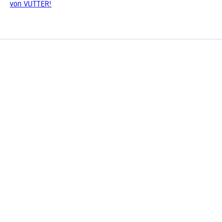
von VUTTER!