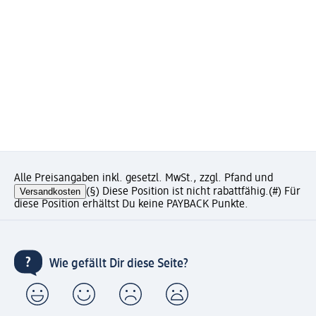
Alle Preisangaben inkl. gesetzl. MwSt., zzgl. Pfand und
Versandkosten
(§) Diese Position ist nicht rabattfähig.
(#) Für
diese Position erhältst Du keine PAYBACK Punkte.
Wie gefällt Dir diese Seite?