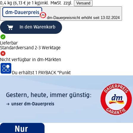
0,4 kg (6,13 € je 1 kg)
inkl. MwSt. zzgl.
Versand
dm-Dauerpreis
nicht erhöht seit 13.02.2024
In den Warenkorb
Lieferbar
Standardversand 2-3 Werktage
Nicht verfügbar in dm-Märkten
Du erhältst
1 PAYBACK
°Punkt
Gestern, heute, immer günstig:
unser dm-Dauerpreis