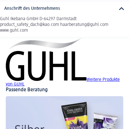
Anschrift des Unternehmens
Guhl Ikebana GmbH D-64297 Darmstadt
product_safety_dach@kao.com haarberatung@guhl.com
www.guhl.com
Weitere Produkte
von GUHL
Passende Beratung