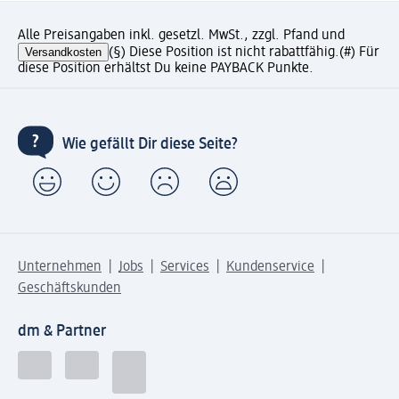
Alle Preisangaben inkl. gesetzl. MwSt., zzgl. Pfand und
Versandkosten
(§) Diese Position ist nicht rabattfähig.
(#) Für
diese Position erhältst Du keine PAYBACK Punkte.
Wie gefällt Dir diese Seite?
Unternehmen
Jobs
Services
Kundenservice
Geschäftskunden
dm & Partner