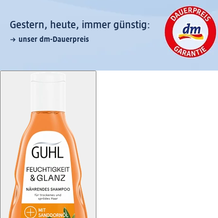
Gestern, heute, immer günstig:
unser dm-Dauerpreis