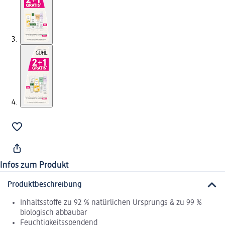
Infos zum Produkt
Produktbeschreibung
Inhaltsstoffe zu 92 % natürlichen Ursprungs & zu 99 %
biologisch abbaubar
Feuchtigkeitsspendend