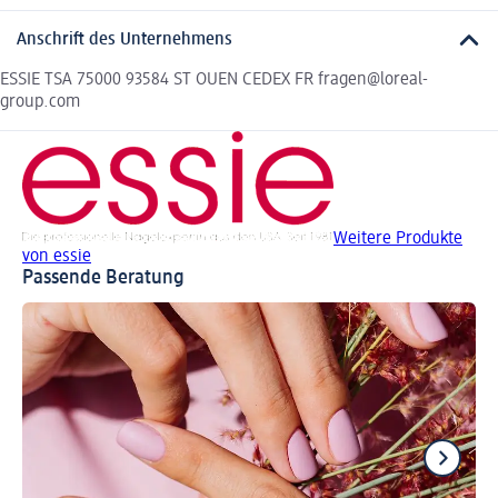
Anschrift des Unternehmens
ESSIE TSA 75000 93584 ST OUEN CEDEX FR fragen@loreal-
group.com
Weitere Produkte
von essie
Passende Beratung