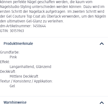
können perfekte Nägel geschaffen werden, die kaum vom
Nagelstudio-Styling unterschieden werden können: Dazu wird im
ersten Schritt der Nagellack aufgetragen. Im zweiten Schritt wird
der Gel Couture Top Coat als Überlack verwenden, um den Nägeln
den ultimativen Gel-Glanz zu verleihen.
dm-Artikelnummer: 1450644
GTIN: 30151963
Produktmerkmale
Grundfarbe:
Pink
Effekt:
Langanhaltend, Glänzend
Deckkraft:
Mittlere Deckkraft
Textur / Konsistenz / Applikation:
Gel
Warnhinweise