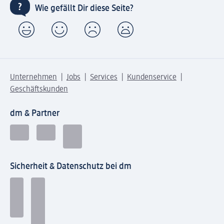
Wie gefällt Dir diese Seite?
Unternehmen
Jobs
Services
Kundenservice
Geschäftskunden
dm & Partner
Sicherheit & Datenschutz bei dm