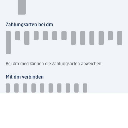
Zahlungsarten bei dm
Bei dm-med können die Zahlungsarten abweichen.
Mit dm verbinden
Jetzt die dm-App herunterladen