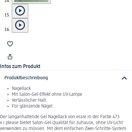
Infos zum Produkt
Produktbeschreibung
Nagellack
Mit Salon-Gel-Effekt ohne UV-Lampe
Verlässlicher Halt
Für glänzende Nägel
Der langanhaltende Gel Nagellack von essie in der Farbe 473
v.i.please bietet Salon-Gel-Qualität für zuhause, ohne UV-Licht
verwenden zu müssen. Mit dem einfachen Zwei-Schritte-System