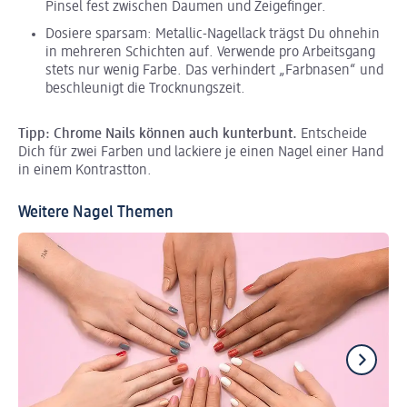
Pinsel fest zwischen Daumen und Zeigefinger.
Dosiere sparsam: Metallic-Nagellack trägst Du ohnehin
in mehreren Schichten auf. Verwende pro Arbeitsgang
stets nur wenig Farbe. Das verhindert „Farbnasen“ und
beschleunigt die Trocknungszeit.
Tipp: Chrome Nails können auch kunterbunt.
Entscheide
Dich für zwei Farben und lackiere je einen Nagel einer Hand
in einem Kontrastton.
Weitere Nagel Themen