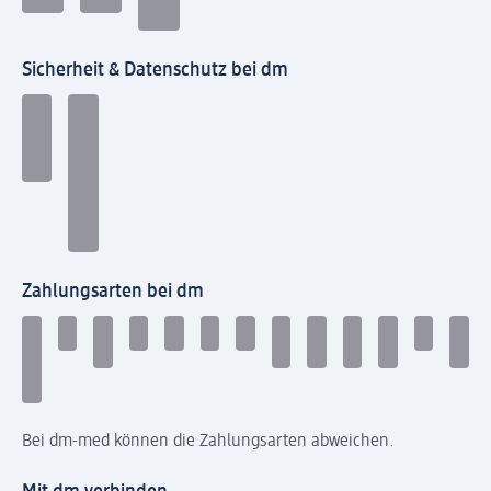
Sicherheit & Datenschutz bei dm
Zahlungsarten bei dm
Bei dm-med können die Zahlungsarten abweichen.