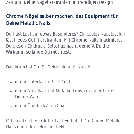
Zeit und
Deine Nägel erstrahlen im trendigen Design
.
Chrome-Nägel selber machen: das Equipment für
Deine Metallic Nails
Du hast Lust auf etwas
Besonderes
? Ein cooles Nageldesign
lässt jedes Outfit erstrahlen. Mit Chrome Nails maximierst
Du diesen Eindruck. Selbst gemacht
genießt Du die
Wirkung, so lange Du möchtest
.
Das brauchst Du für Deine Metallic-Nägel:
einen
Unterlack / Base Coat
einen
Nagellack
mit Metallic-Finish in einer Farbe
Deiner Wahl
einen Überlack / Top Coat
Mit zusätzlichem Glitter-Lack verleihst Du Deinen Metallic
Nails einen funkelnden Effekt.