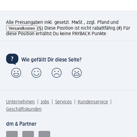
Alle Preisangaben inkl. gesetzl. MwSt., zzgl. Pfand und
Versandkosten
(§) Diese Position ist nicht rabattfähig.
(#) Für
diese Position erhältst Du keine PAYBACK Punkte.
Wie gefällt Dir diese Seite?
Unternehmen
Jobs
Services
Kundenservice
Geschäftskunden
dm & Partner