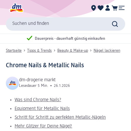
Suchen und finden
Dauerpreis - dauerhaft günstig einkaufen
Startseite
Tipps & Trends
Beauty & Make-up
Nägel lackieren
Chrome Nails & Metallic Nails
dm-drogerie markt
Lesedauer 5 Min.
•
26.1.2026
Was sind Chrome Nails?
Equipment für Metallic Nails
Schritt für Schritt zu perfekten Metallic-Nägeln
Mehr Glitzer für Deine Nägel!