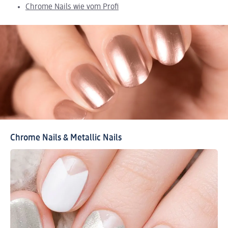
Chrome Nails wie vom Profi
Chrome Nails & Metallic Nails