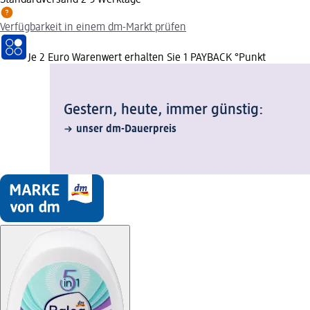
Verfügbarkeit in einem dm-Markt prüfen
Je 2 Euro Warenwert erhalten Sie 1 PAYBACK °Punkt
Gestern, heute, immer günstig:
unser dm-Dauerpreis