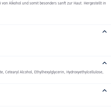
 von Alkohol und somit besonders sanft zur Haut. Hergestellt in
e, Cetearyl Alcohol, Ethylhexylglycerin, Hydroxyethylcellulose,