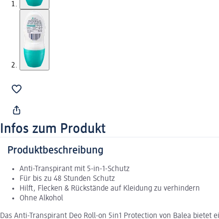
Infos zum Produkt
Produktbeschreibung
Anti-Transpirant mit 5-in-1-Schutz
Für bis zu 48 Stunden Schutz
Hilft, Flecken & Rückstände auf Kleidung zu verhindern
Ohne Alkohol
Das Anti-Transpirant Deo Roll-on 5in1 Protection von Balea bietet