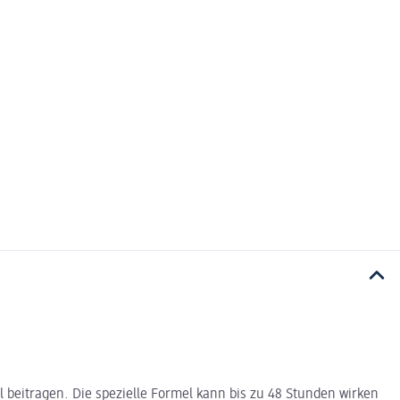
 beitragen. Die spezielle Formel kann bis zu 48 Stunden wirken