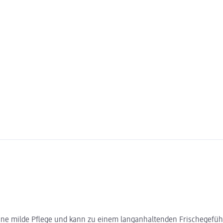
 eine milde Pflege und kann zu einem langanhaltenden Frischegefühl