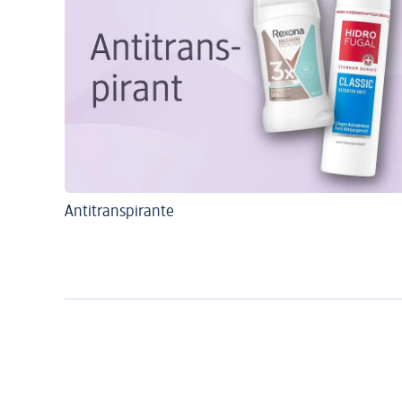
Antitranspirante