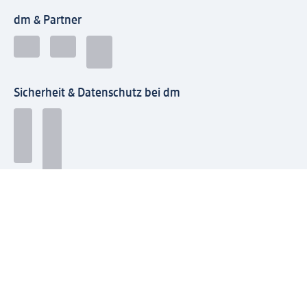
dm & Partner
Sicherheit & Datenschutz bei dm
Zahlungsarten bei dm