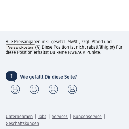
Alle Preisangaben inkl. gesetzl. MwSt., zzgl. Pfand und
Versandkosten
(§) Diese Position ist nicht rabattfähig.
(#) Für
diese Position erhältst Du keine PAYBACK Punkte.
Wie gefällt Dir diese Seite?
Unternehmen
Jobs
Services
Kundenservice
Geschäftskunden