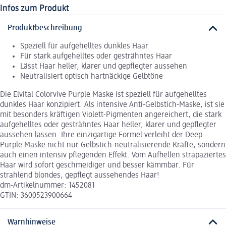
Infos zum Produkt
Produktbeschreibung
Speziell für aufgehelltes dunkles Haar
Für stark aufgehelltes oder gesträhntes Haar
Lässt Haar heller, klarer und gepflegter aussehen
Neutralisiert optisch hartnäckige Gelbtöne
Die Elvital Colorvive Purple Maske ist speziell für aufgehelltes
dunkles Haar konzipiert. Als intensive Anti-Gelbstich-Maske, ist sie
mit besonders kräftigen Violett-Pigmenten angereichert, die stark
aufgehelltes oder gesträhntes Haar heller, klarer und gepflegter
aussehen lassen. Ihre einzigartige Formel verleiht der Deep
Purple Maske nicht nur Gelbstich-neutralisierende Kräfte, sondern
auch einen intensiv pflegenden Effekt. Vom Aufhellen strapaziertes
Haar wird sofort geschmeidiger und besser kämmbar. Für
strahlend blondes, gepflegt aussehendes Haar!
dm-Artikelnummer: 1452081
GTIN: 3600523900664
Warnhinweise