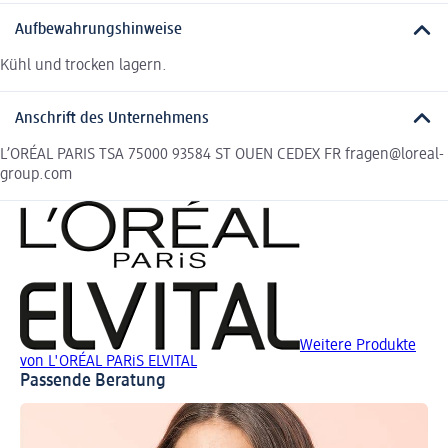
Aufbewahrungshinweise
Kühl und trocken lagern.
Anschrift des Unternehmens
L’ORÉAL PARIS TSA 75000 93584 ST OUEN CEDEX FR fragen@loreal-
group.com
Weitere Produkte
von L'ORÉAL PARiS ELVITAL
Passende Beratung