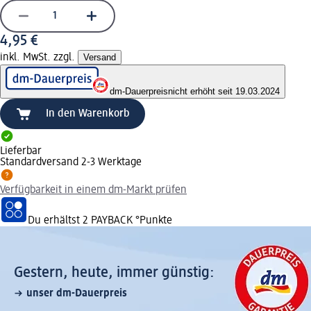
4,95 €
inkl. MwSt. zzgl.
Versand
dm-Dauerpreis
nicht erhöht seit 19.03.2024
In den Warenkorb
Lieferbar
Standardversand 2-3 Werktage
Verfügbarkeit in einem dm-Markt prüfen
Du erhältst
2 PAYBACK
°Punkte
Gestern, heute, immer günstig:
unser dm-Dauerpreis