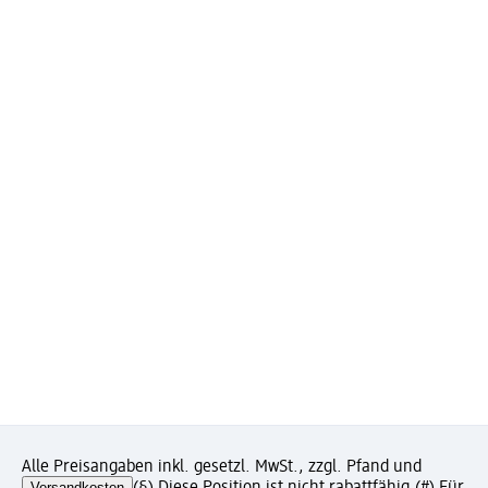
Alle Preisangaben inkl. gesetzl. MwSt., zzgl. Pfand und
Versandkosten