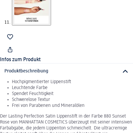
Infos zum Produkt
Produktbeschreibung
Hochpigmentierter Lippenstift
Leuchtende Farbe
Spendet Feuchtigkeit
Schwerelose Textur
Frei von Parabenen und Mineralölen
Der Lasting Perfection Satin Lippenstift in der Farbe 880 Sunset
Rose von MANHATTAN COSMETICS überzeugt mit seiner intensiven
Farbabgabe, die jedem Lippenton schmeichelt. Die ultracremige