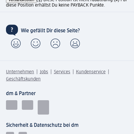
(§) Diese Position ist nicht rabattfähig.
(#) Für
diese Position erhältst Du keine PAYBACK Punkte.
Wie gefällt Dir diese Seite?
Unternehmen
Jobs
Services
Kundenservice
Geschäftskunden
dm & Partner
Sicherheit & Datenschutz bei dm