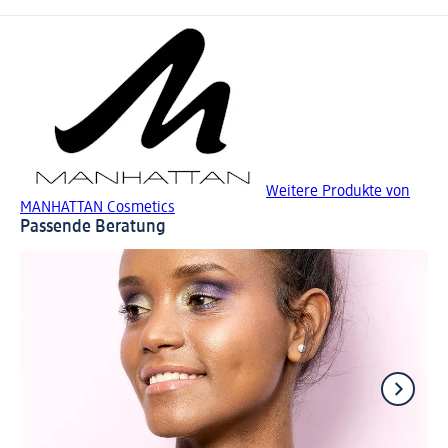
Weitere Produkte von
MANHATTAN Cosmetics
Passende Beratung