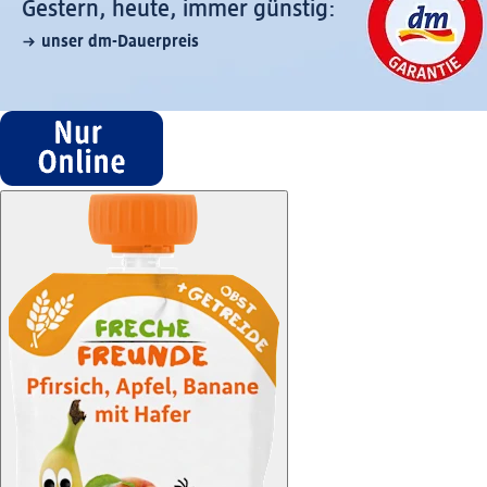
Gestern, heute, immer günstig:
unser dm-Dauerpreis