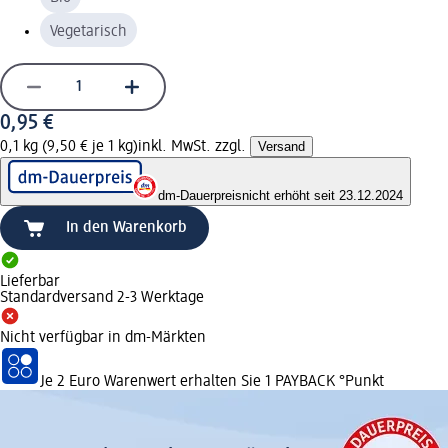
Vegetarisch
0,95 €
0,1 kg (9,50 € je 1 kg)
inkl. MwSt. zzgl.
Versand
dm-Dauerpreis
nicht erhöht seit 23.12.2024
In den Warenkorb
Lieferbar
Standardversand 2-3 Werktage
Nicht verfügbar in dm-Märkten
Je 2 Euro Warenwert erhalten Sie 1 PAYBACK °Punkt