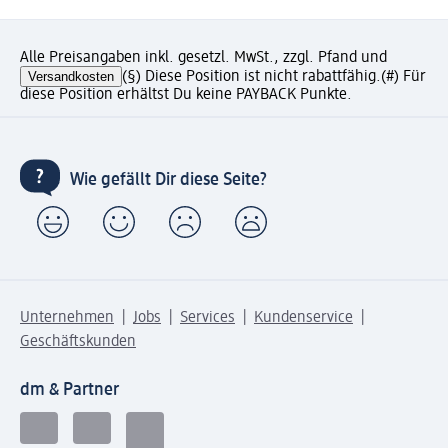
Alle Preisangaben inkl. gesetzl. MwSt., zzgl. Pfand und
Versandkosten
(§) Diese Position ist nicht rabattfähig.
(#) Für
diese Position erhältst Du keine PAYBACK Punkte.
Wie gefällt Dir diese Seite?
Unternehmen
Jobs
Services
Kundenservice
Geschäftskunden
dm & Partner