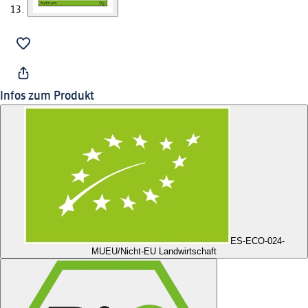
Infos zum Produkt
ES-ECO-024-
MU
EU/Nicht-EU Landwirtschaft