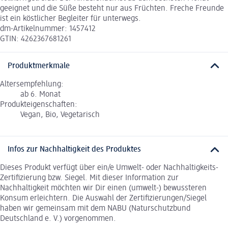
geeignet und die Süße besteht nur aus Früchten. Freche Freunde
ist ein köstlicher Begleiter für unterwegs.
dm-Artikelnummer: 1457412
GTIN: 4262367681261
Produktmerkmale
Altersempfehlung:
ab 6. Monat
Produkteigenschaften:
Vegan, Bio, Vegetarisch
Infos zur Nachhaltigkeit des Produktes
Dieses Produkt verfügt über ein/e Umwelt- oder Nachhaltigkeits-
Zertifizierung bzw. Siegel. Mit dieser Information zur
Nachhaltigkeit möchten wir Dir einen (umwelt-) bewussteren
Konsum erleichtern. Die Auswahl der Zertifizierungen/Siegel
haben wir gemeinsam mit dem NABU (Naturschutzbund
Deutschland e. V.) vorgenommen.