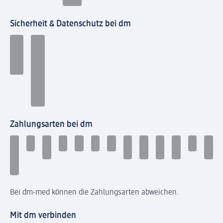
Sicherheit & Datenschutz bei dm
Zahlungsarten bei dm
Bei dm-med können die Zahlungsarten abweichen.
Mit dm verbinden