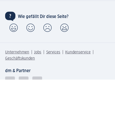
Wie gefällt Dir diese Seite?
Unternehmen
Jobs
Services
Kundenservice
Geschäftskunden
dm & Partner
Sicherheit & Datenschutz bei dm