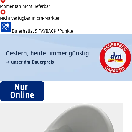
Momentan nicht lieferbar
Nicht verfügbar in dm-Märkten
Du erhältst
5 PAYBACK
°Punkte
Gestern, heute, immer günstig:
unser dm-Dauerpreis