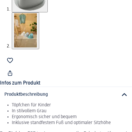
Infos zum Produkt
Produktbeschreibung
Töpfchen für Kinder
In stilvollem Grau
Ergonomisch sicher und bequem
Inklusive standfestem Fuß und optimaler Sitzhöhe