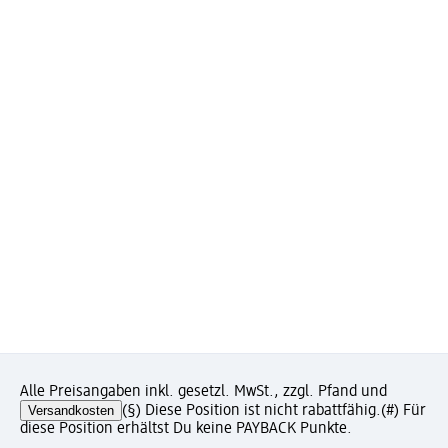
Alle Preisangaben inkl. gesetzl. MwSt., zzgl. Pfand und
Versandkosten
(§) Diese Position ist nicht rabattfähig.
(#) Für
diese Position erhältst Du keine PAYBACK Punkte.