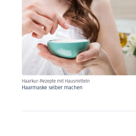
Haarkur-Rezepte mit Hausmitteln
Haarmaske selber machen