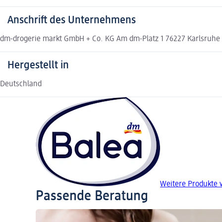
Anschrift des Unternehmens
dm-drogerie markt GmbH + Co. KG Am dm-Platz 1 76227 Karlsruh
Hergestellt in
Deutschland
Weitere Produkte 
Passende Beratung