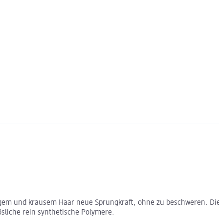
kigem und krausem Haar neue Sprungkraft, ohne zu beschweren. Die
sliche rein synthetische Polymere.