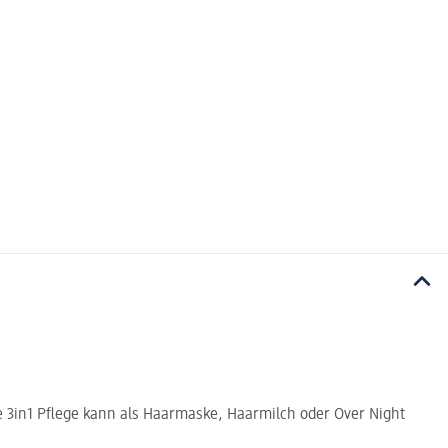
 3in1 Pflege kann als Haarmaske, Haarmilch oder Over Night