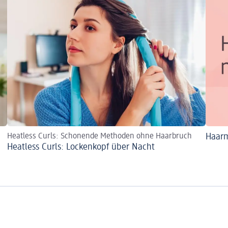
Heatless Curls: Schonende Methoden ohne Haarbruch
Haar
Heatless Curls: Lockenkopf über Nacht