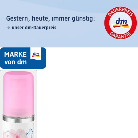
Gestern, heute, immer günstig:
unser dm-Dauerpreis