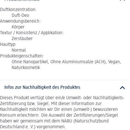
Duftkonzentration:
Duft-Deo
Anwendungsbereich:
Körper
Textur / Konsistenz / Applikation:
Zerstäuber
Hauttyp:
Normal
Produkteigenschaften:
Ohne Nanopartikel, Ohne Aluminiumsalze (ACH), Vegan,
Naturkosmetik
Infos zur Nachhaltigkeit des Produktes
Dieses Produkt verfügt über ein/e Umwelt- oder Nachhaltigkeits-
Zertifizierung bzw. Siegel. Mit dieser Information zur
Nachhaltigkeit möchten wir Dir einen (umwelt-) bewussteren
Konsum erleichtern. Die Auswahl der Zertifizierungen/Siegel
haben wir gemeinsam mit dem NABU (Naturschutzbund
Deutschland e. V.) vorgenommen.