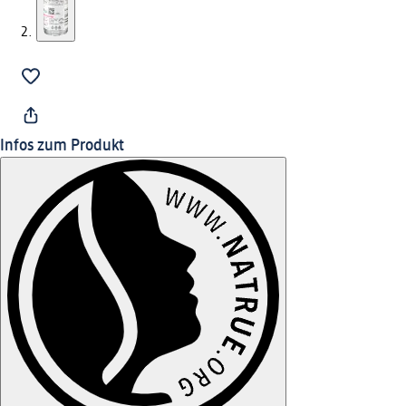
Infos zum Produkt