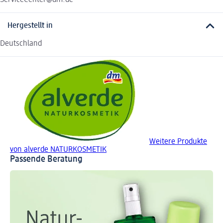
Hergestellt in
Deutschland
Weitere Produkte
von alverde NATURKOSMETIK
Passende Beratung