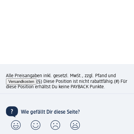
Alle Preisangaben inkl. gesetzl. MwSt., zzgl. Pfand und
Versandkosten
(§) Diese Position ist nicht rabattfähig.
(#) Für
diese Position erhältst Du keine PAYBACK Punkte.
Wie gefällt Dir diese Seite?