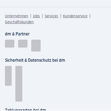
Unternehmen
Jobs
Services
Kundenservice
Geschäftskunden
dm & Partner
Sicherheit & Datenschutz bei dm
Zahlungsarten bei dm