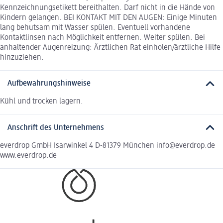
Kennzeichnungsetikett bereithalten. Darf nicht in die Hände von
Kindern gelangen. BEI KONTAKT MIT DEN AUGEN: Einige Minuten
lang behutsam mit Wasser spülen. Eventuell vorhandene
Kontaktlinsen nach Möglichkeit entfernen. Weiter spülen. Bei
anhaltender Augenreizung: Ärztlichen Rat einholen/ärztliche Hilfe
hinzuziehen.
Aufbewahrungshinweise
Kühl und trocken lagern.
Anschrift des Unternehmens
everdrop GmbH Isarwinkel 4 D-81379 München info@everdrop.de
www.everdrop.de