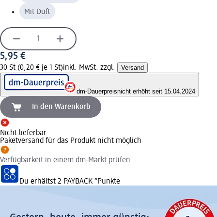
Mit Duft
5,95 €
30 St (0,20 € je 1 St)
inkl. MwSt. zzgl.
Versand
dm-Dauerpreis
nicht erhöht seit 15.04.2024
In den Warenkorb
Nicht lieferbar
Paketversand für das Produkt nicht möglich
Verfügbarkeit in einem dm-Markt prüfen
Du erhältst
2 PAYBACK
°Punkte