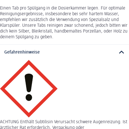
Einen Tab pro Spülgang in die Dosierkammer legen. Für optimale
Reinigungsergebnisse, insbesondere bei sehr hartem Wasser,
empfehlen wir zusätzlich die Verwendung von Spezialsalz und
Klarspüler. Unsere Tabs reinigen zwar schonend, jedoch bitten wir
dich kein Silber, Bleikristall, handbemaltes Porzellan, oder Holz zu
deinem Spülgang zu geben.
Gefahrenhinweise
ACHTUNG Enthält Subtilisin Verursacht schwere Augenreizung. Ist
ärztlicher Rat erforderlich, Verpackung oder