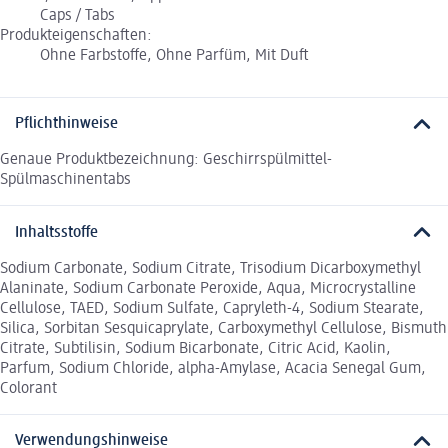
Caps / Tabs
Produkteigenschaften:
Ohne Farbstoffe, Ohne Parfüm, Mit Duft
Pflichthinweise
Genaue Produktbezeichnung: Geschirrspülmittel-
Spülmaschinentabs
Inhaltsstoffe
Sodium Carbonate, Sodium Citrate, Trisodium Dicarboxymethyl
Alaninate, Sodium Carbonate Peroxide, Aqua, Microcrystalline
Cellulose, TAED, Sodium Sulfate, Capryleth-4, Sodium Stearate,
Silica, Sorbitan Sesquicaprylate, Carboxymethyl Cellulose, Bismuth
Citrate, Subtilisin, Sodium Bicarbonate, Citric Acid, Kaolin,
Parfum, Sodium Chloride, alpha-Amylase, Acacia Senegal Gum,
Colorant
Verwendungshinweise