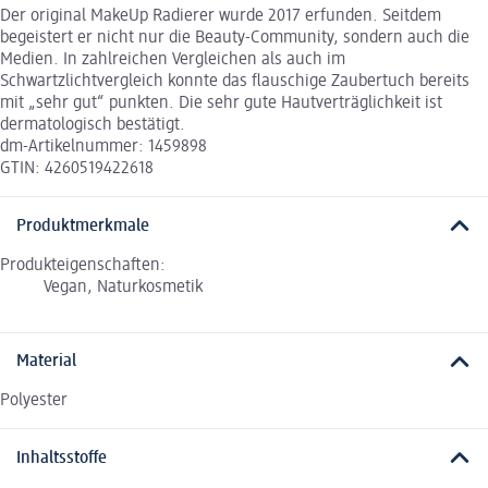
Der original MakeUp Radierer wurde 2017 erfunden. Seitdem
begeistert er nicht nur die Beauty-Community, sondern auch die
Medien. In zahlreichen Vergleichen als auch im
Schwartzlichtvergleich konnte das flauschige Zaubertuch bereits
mit „sehr gut“ punkten. Die sehr gute Hautverträglichkeit ist
dermatologisch bestätigt.
dm-Artikelnummer: 1459898
GTIN: 4260519422618
Produktmerkmale
Produkteigenschaften:
Vegan, Naturkosmetik
Material
Polyester
Inhaltsstoffe