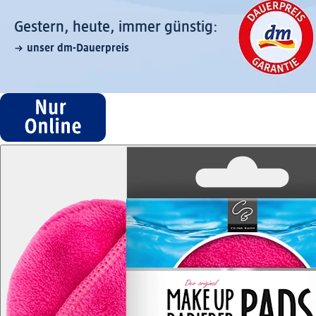
Gestern, heute, immer günstig:
unser dm-Dauerpreis