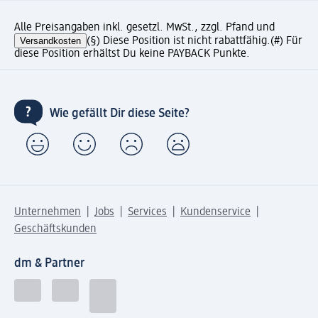
Alle Preisangaben inkl. gesetzl. MwSt., zzgl. Pfand und
Versandkosten
(§) Diese Position ist nicht rabattfähig.
(#) Für
diese Position erhältst Du keine PAYBACK Punkte.
Wie gefällt Dir diese Seite?
Unternehmen
Jobs
Services
Kundenservice
Geschäftskunden
dm & Partner