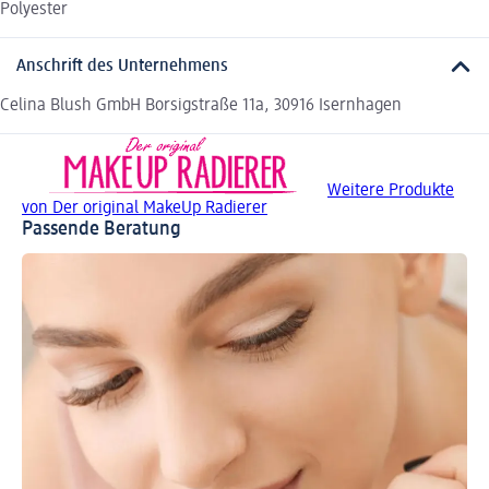
Polyester
Anschrift des Unternehmens
Celina Blush GmbH Borsigstraße 11a, 30916 Isernhagen
Weitere Produkte
von Der original MakeUp Radierer
Passende Beratung