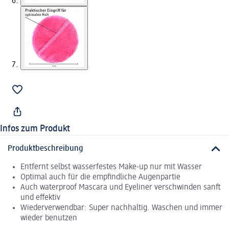
Infos zum Produkt
Produktbeschreibung
Entfernt selbst wasserfestes Make-up nur mit Wasser
Optimal auch für die empfindliche Augenpartie
Auch waterproof Mascara und Eyeliner verschwinden sanft
und effektiv
Wiederverwendbar: Super nachhaltig. Waschen und immer
wieder benutzen