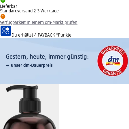
Lieferbar
Standardversand 2-3 Werktage
Verfügbarkeit in einem dm-Markt prüfen
Du erhältst
4 PAYBACK
°Punkte
Gestern, heute, immer günstig:
unser dm-Dauerpreis