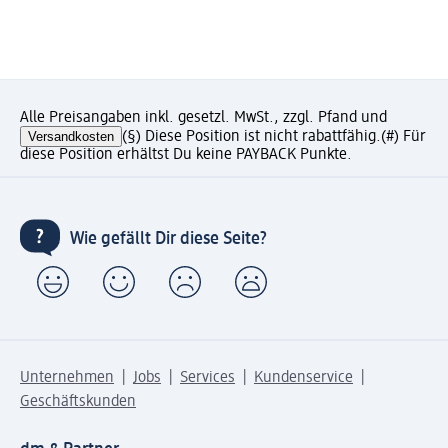
Alle Preisangaben inkl. gesetzl. MwSt., zzgl. Pfand und
Versandkosten
(§) Diese Position ist nicht rabattfähig.
(#) Für
diese Position erhältst Du keine PAYBACK Punkte.
Wie gefällt Dir diese Seite?
Unternehmen
Jobs
Services
Kundenservice
Geschäftskunden