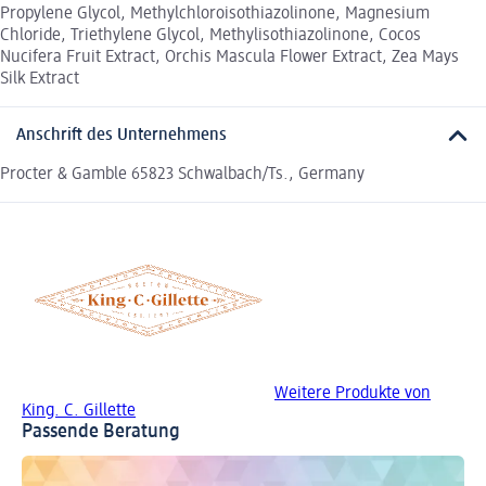
Propylene Glycol, Methylchloroisothiazolinone, Magnesium
Chloride, Triethylene Glycol, Methylisothiazolinone, Cocos
Nucifera Fruit Extract, Orchis Mascula Flower Extract, Zea Mays
Silk Extract
Anschrift des Unternehmens
Procter & Gamble 65823 Schwalbach/Ts., Germany
Weitere Produkte von
King. C. Gillette
Passende Beratung