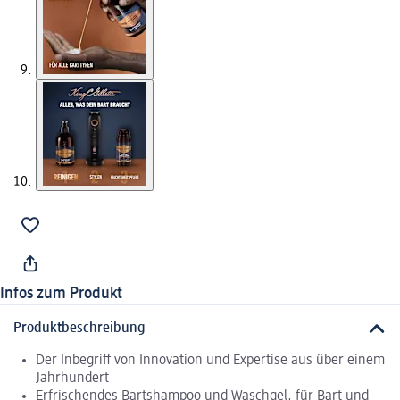
Infos zum Produkt
Produktbeschreibung
Der Inbegriff von Innovation und Expertise aus über einem
Jahrhundert
Erfrischendes Bartshampoo und Waschgel, für Bart und