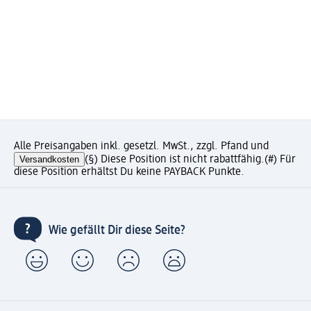
Alle Preisangaben inkl. gesetzl. MwSt., zzgl. Pfand und
Versandkosten
(§) Diese Position ist nicht rabattfähig.
(#) Für
diese Position erhältst Du keine PAYBACK Punkte.
Wie gefällt Dir diese Seite?