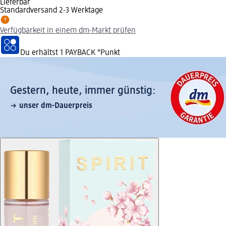
Lieferbar
Standardversand 2-3 Werktage
Verfügbarkeit in einem dm-Markt prüfen
Du erhältst
1 PAYBACK
°Punkt
Gestern, heute, immer günstig:
unser dm-Dauerpreis