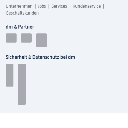
Unternehmen
Jobs
Services
Kundenservice
Geschäftskunden
dm & Partner
Sicherheit & Datenschutz bei dm
Zahlungsarten bei dm