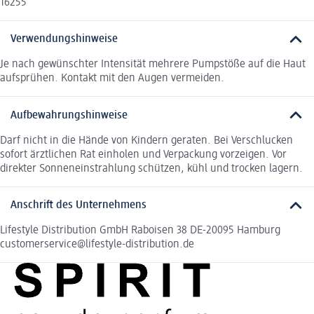
16255
Verwendungshinweise
Je nach gewünschter Intensität mehrere Pumpstöße auf die Haut
aufsprühen. Kontakt mit den Augen vermeiden.
Aufbewahrungshinweise
Darf nicht in die Hände von Kindern geraten. Bei Verschlucken
sofort ärztlichen Rat einholen und Verpackung vorzeigen. Vor
direkter Sonneneinstrahlung schützen, kühl und trocken lagern.
Anschrift des Unternehmens
Lifestyle Distribution GmbH Raboisen 38 DE-20095 Hamburg
customerservice@lifestyle-distribution.de