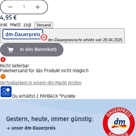
4,95 €
inkl. MwSt. zzgl.
Versand
dm-Dauerpreis
nicht erhöht seit 28.04.2025
In den Warenkorb
Nicht lieferbar
Paketversand für das Produkt nicht möglich
Verfügbarkeit in einem dm-Markt prüfen
Du erhältst
2 PAYBACK
°Punkte
Gestern, heute, immer günstig:
unser dm-Dauerpreis