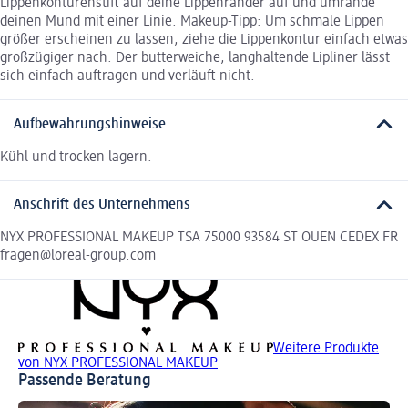
Lippenkonturenstift auf deine Lippenränder auf und umrande
deinen Mund mit einer Linie. Makeup-Tipp: Um schmale Lippen
größer erscheinen zu lassen, ziehe die Lippenkontur einfach etwas
großzügiger nach. Der butterweiche, langhaltende Lipliner lässt
sich einfach auftragen und verläuft nicht.
Aufbewahrungshinweise
Kühl und trocken lagern.
Anschrift des Unternehmens
NYX PROFESSIONAL MAKEUP TSA 75000 93584 ST OUEN CEDEX FR
fragen@loreal-group.com
Weitere Produkte
von NYX PROFESSIONAL MAKEUP
Passende Beratung