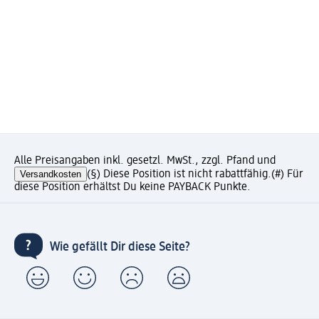
Alle Preisangaben inkl. gesetzl. MwSt., zzgl. Pfand und
Versandkosten
(§) Diese Position ist nicht rabattfähig.
(#) Für
diese Position erhältst Du keine PAYBACK Punkte.
Wie gefällt Dir diese Seite?