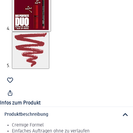
Infos zum Produkt
Produktbeschreibung
Cremige Formel
Einfaches Auftragen ohne zu verlaufen