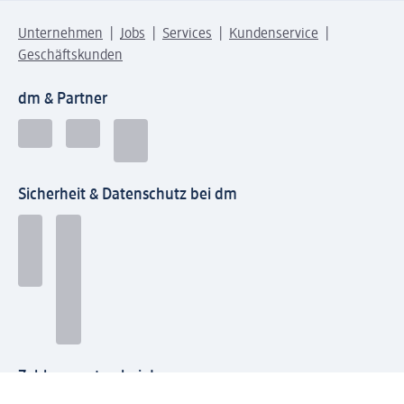
Unternehmen
Jobs
Services
Kundenservice
Geschäftskunden
dm & Partner
Sicherheit & Datenschutz bei dm
Zahlungsarten bei dm