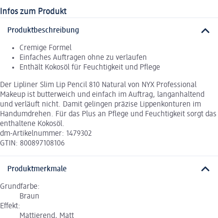
Infos zum Produkt
Produktbeschreibung
Cremige Formel
Einfaches Auftragen ohne zu verlaufen
Enthält Kokosöl für Feuchtigkeit und Pflege
Der Lipliner Slim Lip Pencil 810 Natural von NYX Professional
Makeup ist butterweich und einfach im Auftrag, langanhaltend
und verläuft nicht. Damit gelingen präzise Lippenkonturen im
Handumdrehen. Für das Plus an Pflege und Feuchtigkeit sorgt das
enthaltene Kokosöl.
dm-Artikelnummer: 1479302
GTIN: 800897108106
Produktmerkmale
Grundfarbe:
Braun
Effekt:
Mattierend, Matt