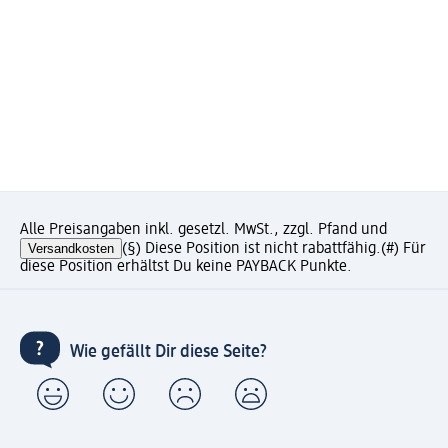
Alle Preisangaben inkl. gesetzl. MwSt., zzgl. Pfand und
Versandkosten
(§) Diese Position ist nicht rabattfähig.
(#) Für
diese Position erhältst Du keine PAYBACK Punkte.
Wie gefällt Dir diese Seite?