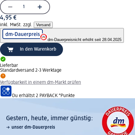
4,95 €
inkl. MwSt. zzgl.
Versand
dm-Dauerpreis
nicht erhöht seit 28.04.2025
In den Warenkorb
Lieferbar
Standardversand 2-3 Werktage
Verfügbarkeit in einem dm-Markt prüfen
Du erhältst
2 PAYBACK
°Punkte
Gestern, heute, immer günstig:
unser dm-Dauerpreis