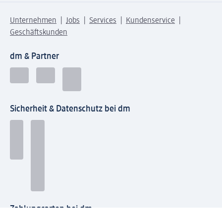
Unternehmen
Jobs
Services
Kundenservice
Geschäftskunden
dm & Partner
Sicherheit & Datenschutz bei dm
Zahlungsarten bei dm