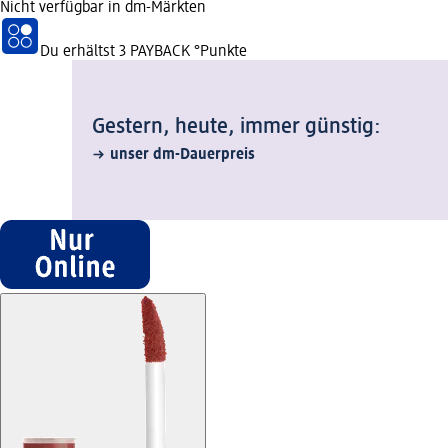
Nicht verfügbar in dm-Märkten
Du erhältst
3 PAYBACK
°Punkte
Gestern, heute, immer günstig:
unser dm-Dauerpreis