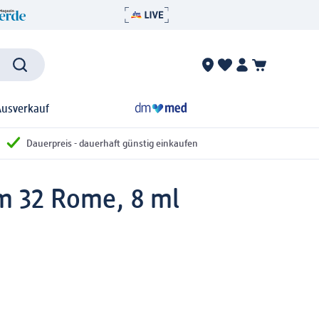
Ausverkauf
Dauerpreis - dauerhaft günstig einkaufen
am 32 Rome, 8 ml