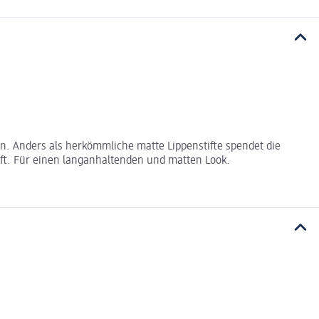
. Anders als herkömmliche matte Lippenstifte spendet die
uft. Für einen langanhaltenden und matten Look.