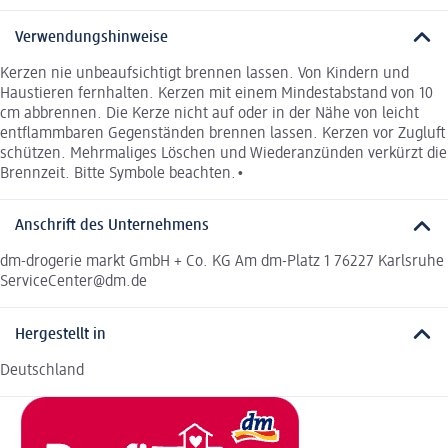
Verwendungshinweise
Kerzen nie unbeaufsichtigt brennen lassen. Von Kindern und
Haustieren fernhalten. Kerzen mit einem Mindestabstand von 10
cm abbrennen. Die Kerze nicht auf oder in der Nähe von leicht
entflammbaren Gegenständen brennen lassen. Kerzen vor Zugluft
schützen. Mehrmaliges Löschen und Wiederanzünden verkürzt die
Brennzeit. Bitte Symbole beachten.•
Anschrift des Unternehmens
dm-drogerie markt GmbH + Co. KG Am dm-Platz 1 76227 Karlsruhe
ServiceCenter@dm.de
Hergestellt in
Deutschland