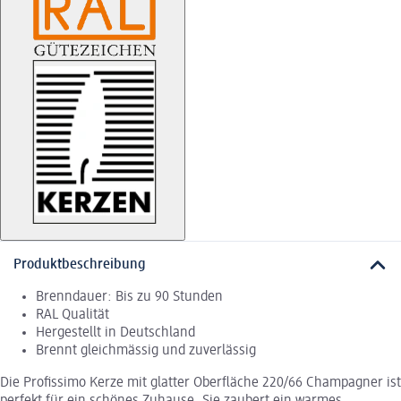
Produktbeschreibung
Brenndauer: Bis zu 90 Stunden
RAL Qualität
Hergestellt in Deutschland
Brennt gleichmässig und zuverlässig
Die Profissimo Kerze mit glatter Oberfläche 220/66 Champagner ist