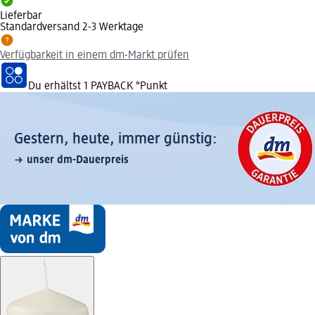
Lieferbar
Standardversand 2-3 Werktage
Verfügbarkeit in einem dm-Markt prüfen
Du erhältst
1 PAYBACK
°Punkt
Gestern, heute, immer günstig:
unser dm-Dauerpreis