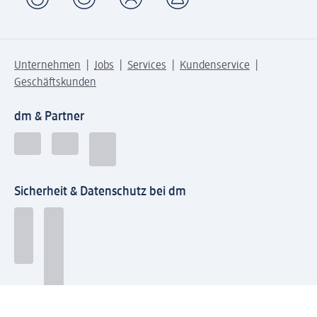
Unternehmen
Jobs
Services
Kundenservice
Geschäftskunden
dm & Partner
Sicherheit & Datenschutz bei dm