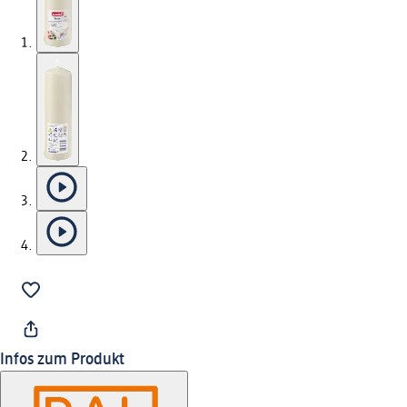
Infos zum Produkt