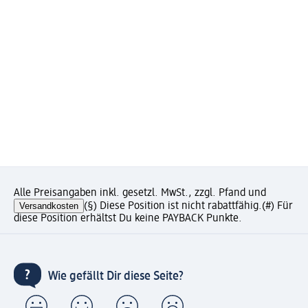
Alle Preisangaben inkl. gesetzl. MwSt., zzgl. Pfand und
Versandkosten
(§) Diese Position ist nicht rabattfähig.
(#) Für
diese Position erhältst Du keine PAYBACK Punkte.
Wie gefällt Dir diese Seite?