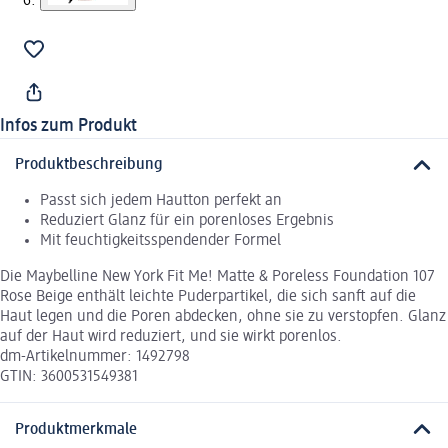
Infos zum Produkt
Produktbeschreibung
Passt sich jedem Hautton perfekt an
Reduziert Glanz für ein porenloses Ergebnis
Mit feuchtigkeitsspendender Formel
Die Maybelline New York Fit Me! Matte & Poreless Foundation 107
Rose Beige enthält leichte Puderpartikel, die sich sanft auf die
Haut legen und die Poren abdecken, ohne sie zu verstopfen. Glanz
auf der Haut wird reduziert, und sie wirkt porenlos.
dm-Artikelnummer: 1492798
GTIN: 3600531549381
Produktmerkmale