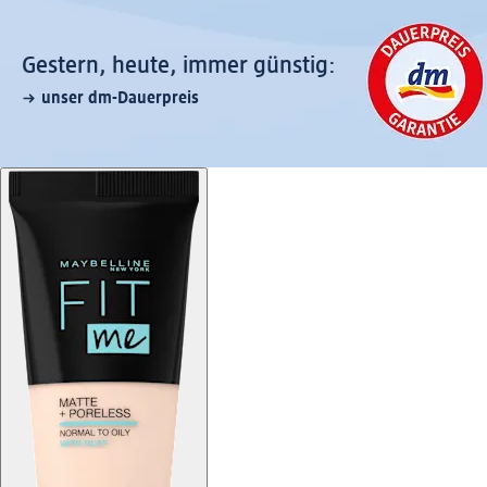
Gestern, heute, immer günstig:
unser dm-Dauerpreis