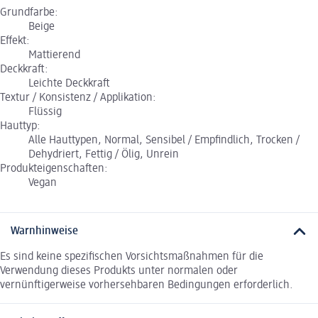
Grundfarbe:
Beige
Effekt:
Mattierend
Deckkraft:
Leichte Deckkraft
Textur / Konsistenz / Applikation:
Flüssig
Hauttyp:
Alle Hauttypen, Normal, Sensibel / Empfindlich, Trocken /
Dehydriert, Fettig / Ölig, Unrein
Produkteigenschaften:
Vegan
Warnhinweise
Es sind keine spezifischen Vorsichtsmaßnahmen für die
Verwendung dieses Produkts unter normalen oder
vernünftigerweise vorhersehbaren Bedingungen erforderlich.