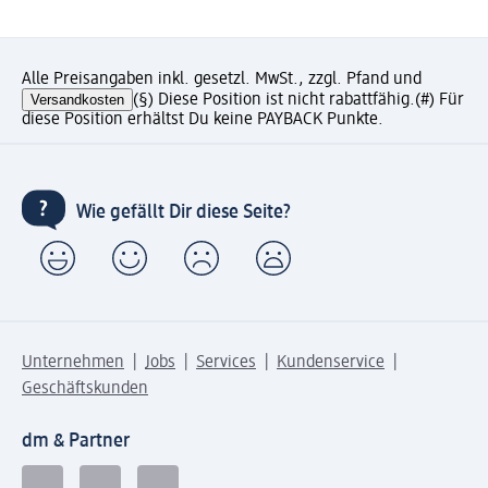
Alle Preisangaben inkl. gesetzl. MwSt., zzgl. Pfand und
Versandkosten
(§) Diese Position ist nicht rabattfähig.
(#) Für
diese Position erhältst Du keine PAYBACK Punkte.
Wie gefällt Dir diese Seite?
Unternehmen
Jobs
Services
Kundenservice
Geschäftskunden
dm & Partner