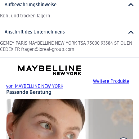
Aufbewahrungshinweise
Kühl und trocken lagern.
Anschrift des Unternehmens
GEMEY PARIS MAYBELLINE NEW YORK TSA 75000 93584 ST OUEN
CEDEX FR fragen@loreal-group.com
Weitere Produkte
von MAYBELLINE NEW YORK
Passende Beratung