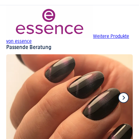
Weitere Produkte
von essence
Passende Beratung