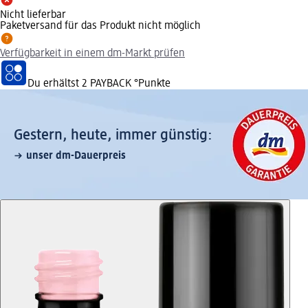
Nicht lieferbar
Paketversand für das Produkt nicht möglich
Verfügbarkeit in einem dm-Markt prüfen
Du erhältst
2 PAYBACK
°Punkte
Gestern, heute, immer günstig:
unser dm-Dauerpreis