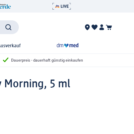
Ausverkauf
Dauerpreis - dauerhaft günstig einkaufen
y Morning, 5 ml