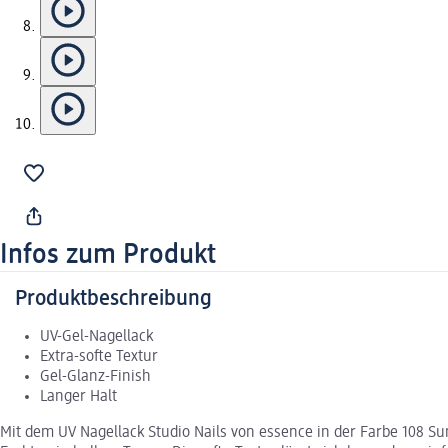
Infos zum Produkt
Produktbeschreibung
UV-Gel-Nagellack
Extra-softe Textur
Gel-Glanz-Finish
Langer Halt
Mit dem UV Nagellack Studio Nails von essence in der Farbe 108 S