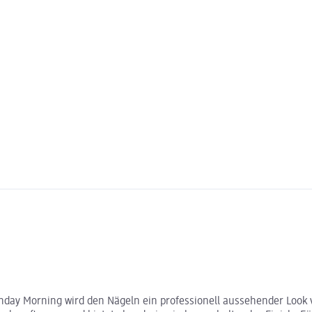
unday Morning wird den Nägeln ein professionell aussehender Look