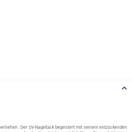
 verliehen. Der UV-Nagellack begeistert mit seinem entzückenden