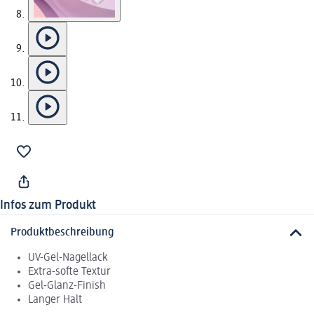
Infos zum Produkt
Produktbeschreibung
UV-Gel-Nagellack
Extra-softe Textur
Gel-Glanz-Finish
Langer Halt