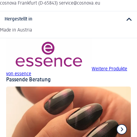
cosnova Frankfurt (D-65843) service@cosnova.eu
Hergestellt in
Made in Austria
Weitere Produkte
von essence
Passende Beratung