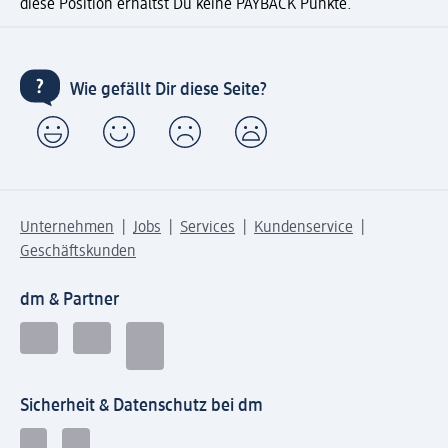
diese Position erhältst Du keine PAYBACK Punkte.
Wie gefällt Dir diese Seite?
Unternehmen
Jobs
Services
Kundenservice
Geschäftskunden
dm & Partner
Sicherheit & Datenschutz bei dm