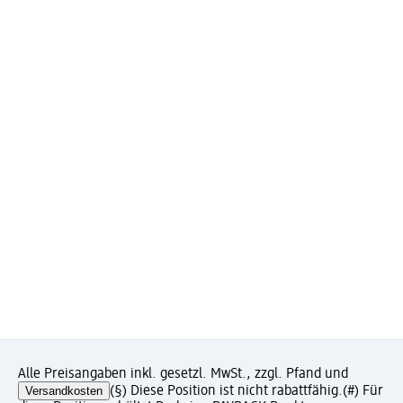
Alle Preisangaben inkl. gesetzl. MwSt., zzgl. Pfand und
Versandkosten
(§) Diese Position ist nicht rabattfähig.
(#) Für