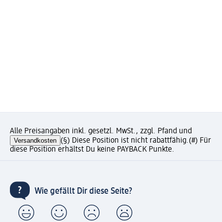
Alle Preisangaben inkl. gesetzl. MwSt., zzgl. Pfand und
Versandkosten
(§) Diese Position ist nicht rabattfähig.
(#) Für
diese Position erhältst Du keine PAYBACK Punkte.
Wie gefällt Dir diese Seite?