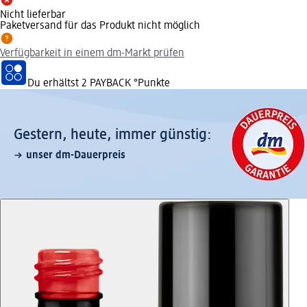
Nicht lieferbar
Paketversand für das Produkt nicht möglich
Verfügbarkeit in einem dm-Markt prüfen
Du erhältst
2 PAYBACK
°Punkte
Gestern, heute, immer günstig:
unser dm-Dauerpreis