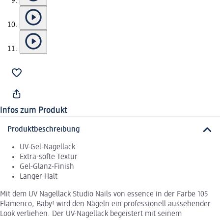
Infos zum Produkt
Produktbeschreibung
UV-Gel-Nagellack
Extra-softe Textur
Gel-Glanz-Finish
Langer Halt
Mit dem UV Nagellack Studio Nails von essence in der Farbe 105
Flamenco, Baby! wird den Nägeln ein professionell aussehender
Look verliehen. Der UV-Nagellack begeistert mit seinem