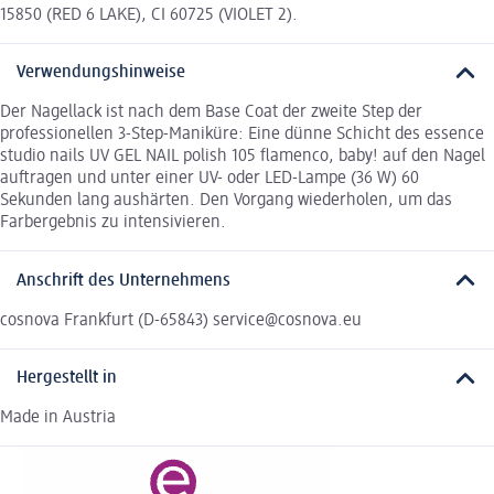
15850 (RED 6 LAKE), CI 60725 (VIOLET 2).
Verwendungshinweise
Der Nagellack ist nach dem Base Coat der zweite Step der
professionellen 3-Step-Maniküre: Eine dünne Schicht des essence
studio nails UV GEL NAIL polish 105 flamenco, baby! auf den Nagel
auftragen und unter einer UV- oder LED-Lampe (36 W) 60
Sekunden lang aushärten. Den Vorgang wiederholen, um das
Farbergebnis zu intensivieren.
Anschrift des Unternehmens
cosnova Frankfurt (D-65843) service@cosnova.eu
Hergestellt in
Made in Austria