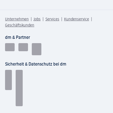
Unternehmen
Jobs
Services
Kundenservice
Geschäftskunden
dm & Partner
Sicherheit & Datenschutz bei dm