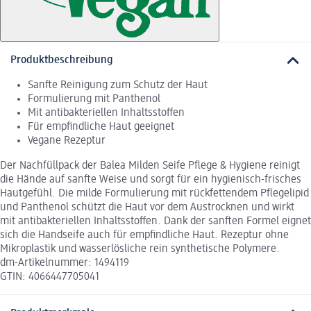
Produktbeschreibung
Sanfte Reinigung zum Schutz der Haut
Formulierung mit Panthenol
Mit antibakteriellen Inhaltsstoffen
Für empfindliche Haut geeignet
Vegane Rezeptur
Der Nachfüllpack der Balea Milden Seife Pflege & Hygiene reinigt
die Hände auf sanfte Weise und sorgt für ein hygienisch-frisches
Hautgefühl. Die milde Formulierung mit rückfettendem Pflegelipid
und Panthenol schützt die Haut vor dem Austrocknen und wirkt
mit antibakteriellen Inhaltsstoffen. Dank der sanften Formel eignet
sich die Handseife auch für empfindliche Haut. Rezeptur ohne
Mikroplastik und wasserlösliche rein synthetische Polymere.
dm-Artikelnummer: 1494119
GTIN: 4066447705041