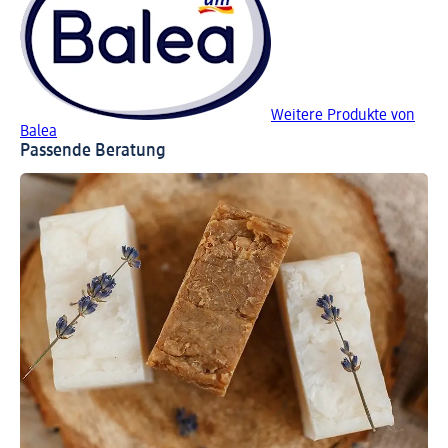
Weitere Produkte von
Balea
Passende Beratung