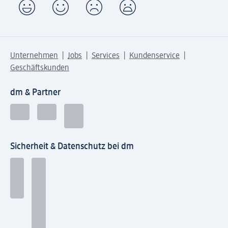
Unternehmen
Jobs
Services
Kundenservice
Geschäftskunden
dm & Partner
Sicherheit & Datenschutz bei dm