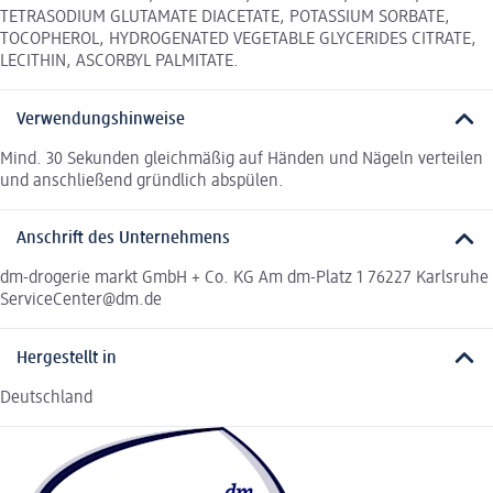
TETRASODIUM GLUTAMATE DIACETATE, POTASSIUM SORBATE,
TOCOPHEROL, HYDROGENATED VEGETABLE GLYCERIDES CITRATE,
LECITHIN, ASCORBYL PALMITATE.
Verwendungshinweise
Mind. 30 Sekunden gleichmäßig auf Händen und Nägeln verteilen
und anschließend gründlich abspülen.
Anschrift des Unternehmens
dm-drogerie markt GmbH + Co. KG Am dm-Platz 1 76227 Karlsruhe
ServiceCenter@dm.de
Hergestellt in
Deutschland