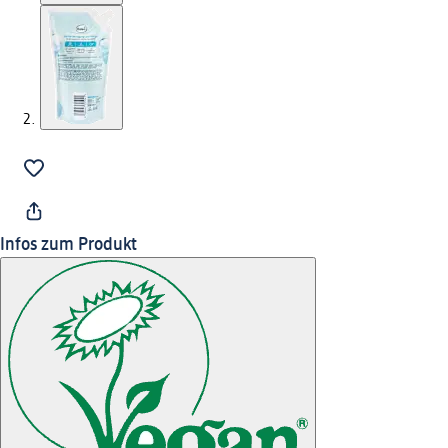
Infos zum Produkt