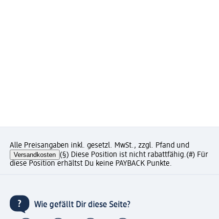
Alle Preisangaben inkl. gesetzl. MwSt., zzgl. Pfand und
Versandkosten
(§) Diese Position ist nicht rabattfähig.
(#) Für
diese Position erhältst Du keine PAYBACK Punkte.
Wie gefällt Dir diese Seite?