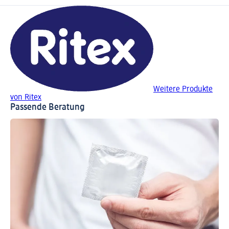
Weitere Produkte
von Ritex
Passende Beratung