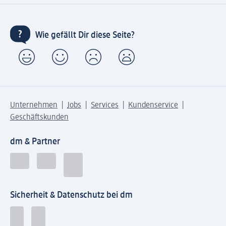
Wie gefällt Dir diese Seite?
Unternehmen
Jobs
Services
Kundenservice
Geschäftskunden
dm & Partner
Sicherheit & Datenschutz bei dm