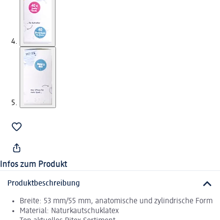
Infos zum Produkt
Produktbeschreibung
Breite: 53 mm/55 mm, anatomische und zylindrische Form
Material: Naturkautschuklatex