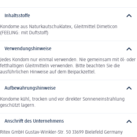
Inhaltsstoffe
Kondome aus Naturkautschuklatex, Gleitmittel Dimeticon
(FEELING: mit Duftstoff)
Verwendungshinweise
Jedes Kondom nur einmal verwenden. Nie gemeinsam mit öl- oder
fetthaltigen Gleitmitteln verwenden. Bitte beachten Sie die
ausführlichen Hinweise auf dem Beipackzettel.
Aufbewahrungshinweise
Kondome kühl, trocken und vor direkter Sonneneinstrahlung
geschützt lagern.
Anschrift des Unternehmens
Ritex GmbH Gustav-Winkler-Str. 50 33699 Bielefeld Germany