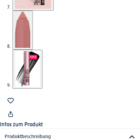
Infos zum Produkt
Produktbeschreibung