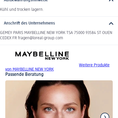
Aufbewahrungshinweise
Kühl und trocken lagern.
Anschrift des Unternehmens
GEMEY PARIS MAYBELLINE NEW YORK TSA 75000 93584 ST OUEN
CEDEX FR fragen@loreal-group.com
Weitere Produkte
von MAYBELLINE NEW YORK
Passende Beratung