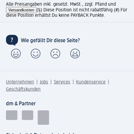
Alle Preisangaben inkl. gesetzl. MwSt., zzgl. Pfand und
Versandkosten
(§) Diese Position ist nicht rabattfähig.
(#) Für
diese Position erhältst Du keine PAYBACK Punkte.
Wie gefällt Dir diese Seite?
Unternehmen
Jobs
Services
Kundenservice
Geschäftskunden
dm & Partner