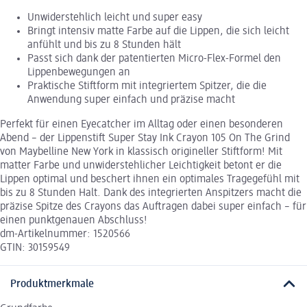
Unwiderstehlich leicht und super easy
Bringt intensiv matte Farbe auf die Lippen, die sich leicht
anfühlt und bis zu 8 Stunden hält
Passt sich dank der patentierten Micro-Flex-Formel den
Lippenbewegungen an
Praktische Stiftform mit integriertem Spitzer, die die
Anwendung super einfach und präzise macht
Perfekt für einen Eyecatcher im Alltag oder einen besonderen
Abend – der Lippenstift Super Stay Ink Crayon 105 On The Grind
von Maybelline New York in klassisch origineller Stiftform! Mit
matter Farbe und unwiderstehlicher Leichtigkeit betont er die
Lippen optimal und beschert ihnen ein optimales Tragegefühl mit
bis zu 8 Stunden Halt. Dank des integrierten Anspitzers macht die
präzise Spitze des Crayons das Auftragen dabei super einfach – für
einen punktgenauen Abschluss!
dm-Artikelnummer: 1520566
GTIN: 30159549
Produktmerkmale