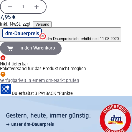
7,95 €
inkl. MwSt. zzgl.
Versand
dm-Dauerpreis
nicht erhöht seit 11.08.2020
In den Warenkorb
Nicht lieferbar
Paketversand für das Produkt nicht möglich
Verfügbarkeit in einem dm-Markt prüfen
Du erhältst
3 PAYBACK
°Punkte
Gestern, heute, immer günstig:
unser dm-Dauerpreis