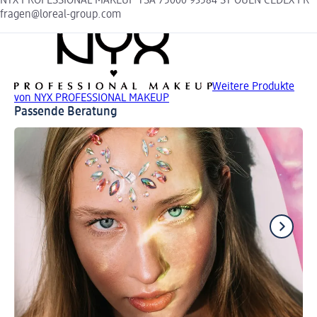
NYX PROFESSIONAL MAKEUP TSA 75000 93584 ST OUEN CEDEX FR
fragen@loreal-group.com
Weitere Produkte
von NYX PROFESSIONAL MAKEUP
Passende Beratung