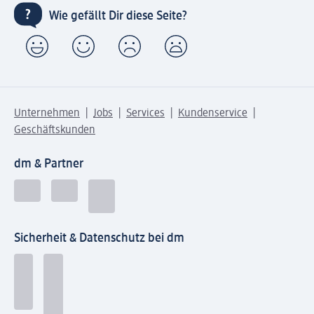
Wie gefällt Dir diese Seite?
Unternehmen
Jobs
Services
Kundenservice
Geschäftskunden
dm & Partner
Sicherheit & Datenschutz bei dm