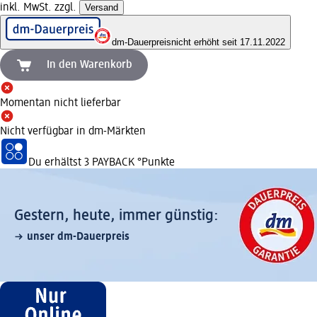
inkl. MwSt. zzgl.
Versand
dm-Dauerpreis
nicht erhöht seit 17.11.2022
In den Warenkorb
Momentan nicht lieferbar
Nicht verfügbar in dm-Märkten
Du erhältst
3 PAYBACK
°Punkte
Gestern, heute, immer günstig:
unser dm-Dauerpreis