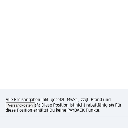
Alle Preisangaben inkl. gesetzl. MwSt., zzgl. Pfand und
Versandkosten
(§) Diese Position ist nicht rabattfähig.
(#) Für
diese Position erhältst Du keine PAYBACK Punkte.