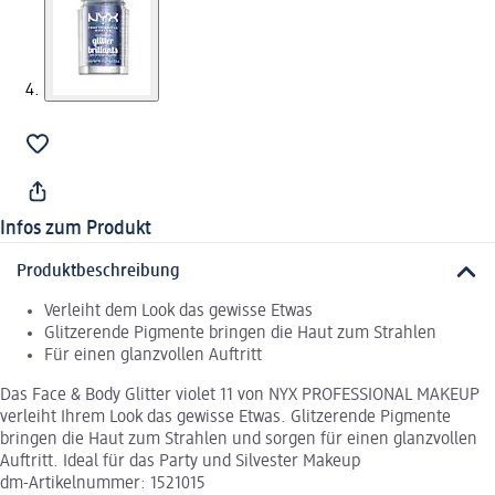
Infos zum Produkt
Produktbeschreibung
Verleiht dem Look das gewisse Etwas
Glitzerende Pigmente bringen die Haut zum Strahlen
Für einen glanzvollen Auftritt
Das Face & Body Glitter violet 11 von NYX PROFESSIONAL MAKEUP
verleiht Ihrem Look das gewisse Etwas. Glitzerende Pigmente
bringen die Haut zum Strahlen und sorgen für einen glanzvollen
Auftritt. Ideal für das Party und Silvester Makeup
dm-Artikelnummer: 1521015