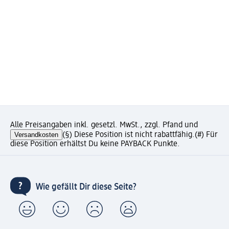
Alle Preisangaben inkl. gesetzl. MwSt., zzgl. Pfand und
Versandkosten
(§) Diese Position ist nicht rabattfähig.
(#) Für
diese Position erhältst Du keine PAYBACK Punkte.
Wie gefällt Dir diese Seite?