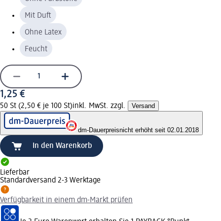
Mit Duft
Ohne Latex
Feucht
1,25 €
50 St (2,50 € je 100 St)
inkl. MwSt. zzgl.
Versand
dm-Dauerpreis
nicht erhöht seit 02.01.2018
In den Warenkorb
Lieferbar
Standardversand 2-3 Werktage
Verfügbarkeit in einem dm-Markt prüfen