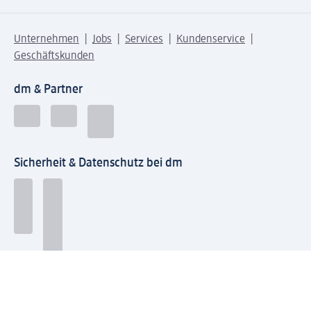
Unternehmen
Jobs
Services
Kundenservice
Geschäftskunden
dm & Partner
Sicherheit & Datenschutz bei dm
Zahlungsarten bei dm