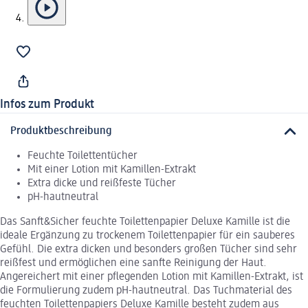
Infos zum Produkt
Produktbeschreibung
Feuchte Toilettentücher
Mit einer Lotion mit Kamillen-Extrakt
Extra dicke und reißfeste Tücher
pH-hautneutral
Das Sanft&Sicher feuchte Toilettenpapier Deluxe Kamille ist die
ideale Ergänzung zu trockenem Toilettenpapier für ein sauberes
Gefühl. Die extra dicken und besonders großen Tücher sind sehr
reißfest und ermöglichen eine sanfte Reinigung der Haut.
Angereichert mit einer pflegenden Lotion mit Kamillen-Extrakt, ist
die Formulierung zudem pH-hautneutral. Das Tuchmaterial des
feuchten Toilettenpapiers Deluxe Kamille besteht zudem aus