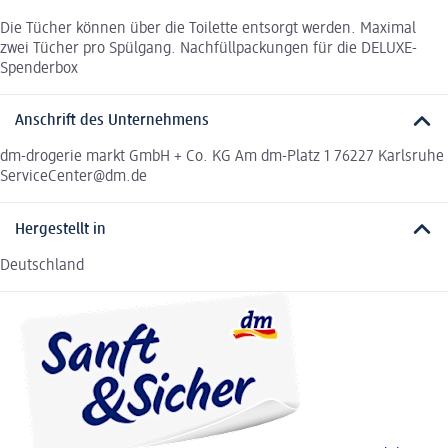
Die Tücher können über die Toilette entsorgt werden. Maximal
zwei Tücher pro Spülgang. Nachfüllpackungen für die DELUXE-
Spenderbox
Anschrift des Unternehmens
dm-drogerie markt GmbH + Co. KG Am dm-Platz 1 76227 Karlsruhe
ServiceCenter@dm.de
Hergestellt in
Deutschland