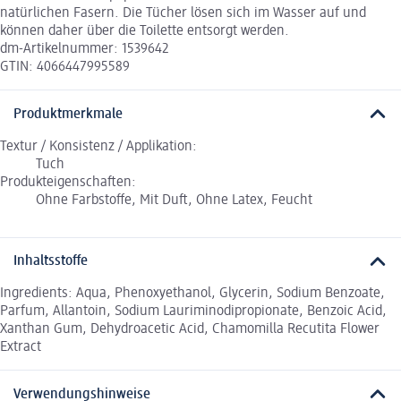
natürlichen Fasern. Die Tücher lösen sich im Wasser auf und
können daher über die Toilette entsorgt werden.
dm-Artikelnummer: 1539642
GTIN: 4066447995589
Produktmerkmale
Textur / Konsistenz / Applikation:
Tuch
Produkteigenschaften:
Ohne Farbstoffe, Mit Duft, Ohne Latex, Feucht
Inhaltsstoffe
Ingredients: Aqua, Phenoxyethanol, Glycerin, Sodium Benzoate,
Parfum, Allantoin, Sodium Lauriminodipropionate, Benzoic Acid,
Xanthan Gum, Dehydroacetic Acid, Chamomilla Recutita Flower
Extract
Verwendungshinweise