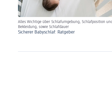
Alles Wichtige über Schlafumgebung, Schlafposition un
Bekleidung, sowie Schlafdauer
Sicherer Babyschlaf: Ratgeber