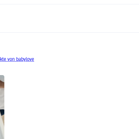
kte von babylove