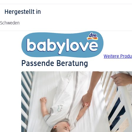
Hergestellt in
Schweden
Weitere Produ
Passende Beratung