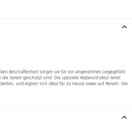
arken Beschaffenheit sorgen sie für ein angenehmes Liegegefühl.
die Seiten geschützt sind. Die spezielle Wabenstruktur leitet
enbetten, und eignen sich ideal für zu Hause sowie auf Reisen. Die