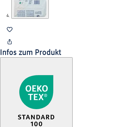
Infos zum Produkt