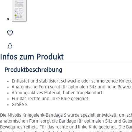
Infos zum Produkt
Produktbeschreibung
Entlastet und stabilisiert schwache oder schmerzende Knieg
Anatomische Form sorgt für optimalen Sitz und hohe Bewegu
Atmungsaktives Material, hoher Tragekomfort
Für das rechte und linke Knie geeignet
Größe S
Die Mivolis Kniegelenk-Bandage S wurde speziell entwickelt, um s
anatomischen Form sorgt die Bandage für optimalen Sitz und Gele
Bewegungsfreiheit. Für das rechte und linke Knie geeignet. Die Ba