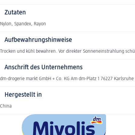
Zutaten
Nylon, Spandex, Rayon
Aufbewahrungshinweise
Trocken und kühl bewahren. Vor direkter Sonneneinstrahlung schü
Anschrift des Unternehmens
dm-drogerie markt GmbH + Co. KG Am dm-Platz 1 76227 Karlsruh
Hergestellt in
China