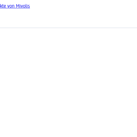
kte von Mivolis