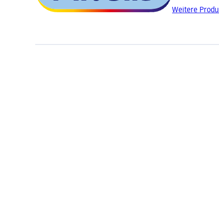
Weitere Produ