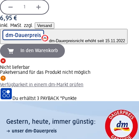
6,95 €
inkl. MwSt. zzgl.
Versand
dm-Dauerpreis
nicht erhöht seit 15.11.2022
In den Warenkorb
Nicht lieferbar
Paketversand für das Produkt nicht möglich
Verfügbarkeit in einem dm-Markt prüfen
Du erhältst
3 PAYBACK
°Punkte
Gestern, heute, immer günstig:
unser dm-Dauerpreis