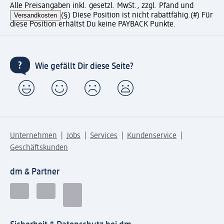
Alle Preisangaben inkl. gesetzl. MwSt., zzgl. Pfand und
Versandkosten
(§) Diese Position ist nicht rabattfähig.
(#) Für
diese Position erhältst Du keine PAYBACK Punkte.
Wie gefällt Dir diese Seite?
Unternehmen
Jobs
Services
Kundenservice
Geschäftskunden
dm & Partner