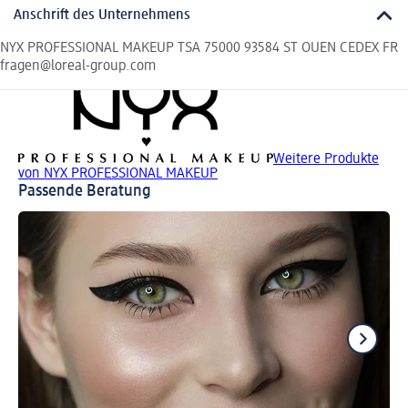
Anschrift des Unternehmens
NYX PROFESSIONAL MAKEUP TSA 75000 93584 ST OUEN CEDEX FR
fragen@loreal-group.com
Weitere Produkte
von NYX PROFESSIONAL MAKEUP
Passende Beratung