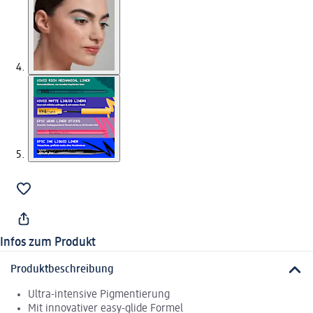
Infos zum Produkt
Produktbeschreibung
Ultra-intensive Pigmentierung
Mit innovativer easy-glide Formel