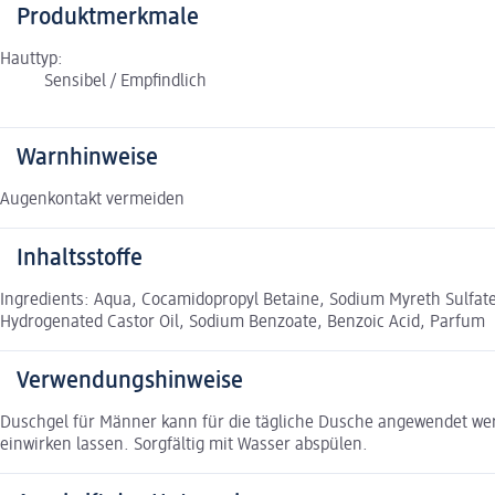
Produktmerkmale
Hauttyp:
Sensibel / Empfindlich
Warnhinweise
Augenkontakt vermeiden
Inhaltsstoffe
Ingredients: Aqua, Cocamidopropyl Betaine, Sodium Myreth Sulfate,
Hydrogenated Castor Oil, Sodium Benzoate, Benzoic Acid, Parfum
Verwendungshinweise
Duschgel für Männer kann für die tägliche Dusche angewendet wer
einwirken lassen. Sorgfältig mit Wasser abspülen.