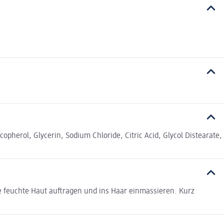
herol, Glycerin, Sodium Chloride, Citric Acid, Glycol Distearate,
e feuchte Haut auftragen und ins Haar einmassieren. Kurz