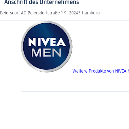
Anschrift des Unternehmens
Beiersdorf AG Beiersdorfstraße 1-9, 20245 Hamburg
Weitere Produkte von NIVEA