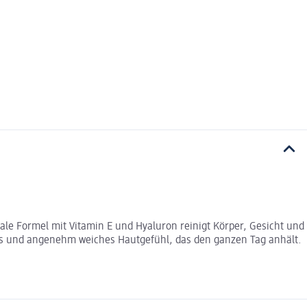
le Formel mit Vitamin E und Hyaluron reinigt Körper, Gesicht und
gtes und angenehm weiches Hautgefühl, das den ganzen Tag anhält.