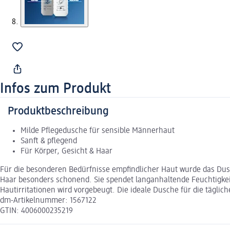
Infos zum Produkt
Produktbeschreibung
Milde Pflegedusche für sensible Männerhaut
Sanft & pflegend
Für Körper, Gesicht & Haar
Für die besonderen Bedürfnisse empfindlicher Haut wurde das Dusc
Haar besonders schonend. Sie spendet langanhaltende Feuchtigkeit
Hautirritationen wird vorgebeugt. Die ideale Dusche für die tägli
dm-Artikelnummer: 1567122
GTIN: 4006000235219