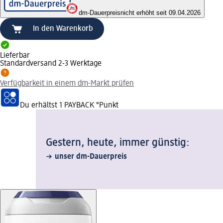
dm-Dauerpreis
nicht erhöht seit 09.04.2026
In den Warenkorb
Lieferbar
Standardversand 2-3 Werktage
Verfügbarkeit in einem dm-Markt prüfen
Du erhältst
1 PAYBACK
°Punkt
Gestern, heute, immer günstig:
unser dm-Dauerpreis