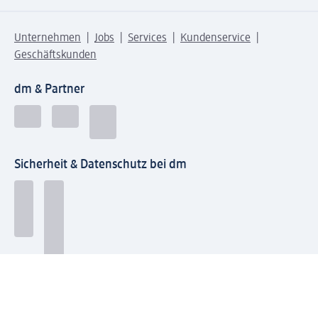
Unternehmen
Jobs
Services
Kundenservice
Geschäftskunden
dm & Partner
Sicherheit & Datenschutz bei dm
Zahlungsarten bei dm