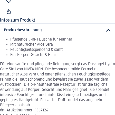
Infos zum Produkt
Produktbeschreibung
Pflegende 5-in-1 Dusche für Männer
Mit natürlicher Aloe Vera
Feuchtigkeitsspendend & sanft
Für Körper, Gesicht & Haar
Für eine sanfte und pflegende Reinigung sorgt das Duschgel Hydro
Care 5in1 von NIVEA MEN. Die besonders milde Formel mit
natürlicher Aloe Vera und einer pflanzlichen Feuchtigkeitspflege
reinigt die Haut schonend und bewahrt sie zuverlässig vor dem
Austrocknen. Die pH-hautneutrale Rezeptur ist für die tägliche
Anwendung auf Körper, Gesicht und Haar geeignet. Sie spendet
intensive Feuchtigkeit und hinterlässt ein geschmeidiges und
gepflegtes Hautgefühl. Ein zarter Duft rundet das angenehme
Pflegeerlebnis ab.
dm-Artikelnummer: 1567124