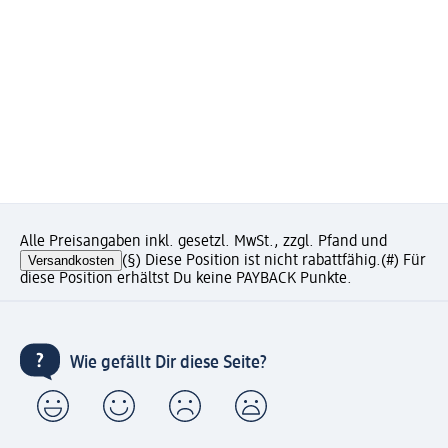
Alle Preisangaben inkl. gesetzl. MwSt., zzgl. Pfand und
Versandkosten
(§) Diese Position ist nicht rabattfähig.
(#) Für
diese Position erhältst Du keine PAYBACK Punkte.
Wie gefällt Dir diese Seite?