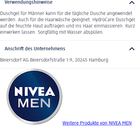
Verwendungshinweise
Duschgel für Männer kann für die tägliche Dusche angewendet
werden. Auch für die Haarwäsche geeignet. HydroCare Duschgel
auf die feuchte Haut auftragen und ins Haar einmassieren. Kurz
einwirken lassen. Sorgfältig mit Wasser abspülen.
Anschrift des Unternehmens
Beiersdorf AG Beiersdorfstraße 1-9, 20245 Hamburg
Weitere Produkte von NIVEA MEN