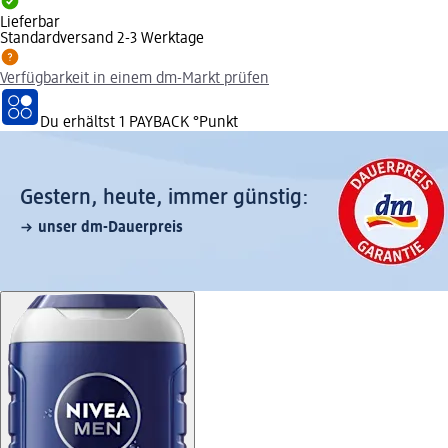
Lieferbar
Standardversand 2-3 Werktage
Verfügbarkeit in einem dm-Markt prüfen
Du erhältst
1 PAYBACK
°Punkt
Gestern, heute, immer günstig:
unser dm-Dauerpreis