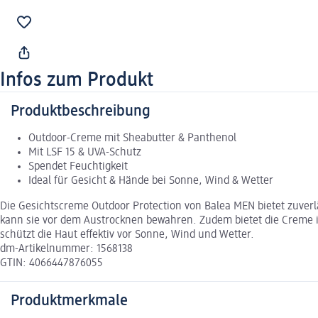
Infos zum Produkt
Produktbeschreibung
Outdoor-Creme mit Sheabutter & Panthenol
Mit LSF 15 & UVA-Schutz
Spendet Feuchtigkeit
Ideal für Gesicht & Hände bei Sonne, Wind & Wetter
Die Gesichtscreme Outdoor Protection von Balea MEN bietet zuverlä
kann sie vor dem Austrocknen bewahren. Zudem bietet die Creme inte
schützt die Haut effektiv vor Sonne, Wind und Wetter.
dm-Artikelnummer: 1568138
GTIN: 4066447876055
Produktmerkmale