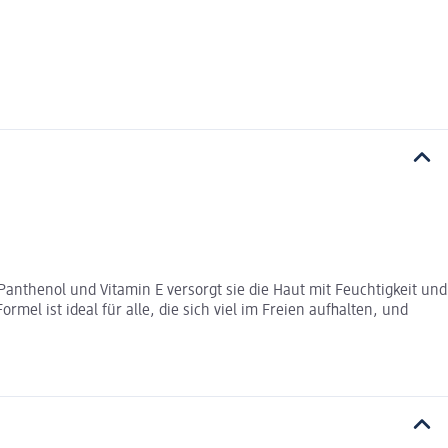
anthenol und Vitamin E versorgt sie die Haut mit Feuchtigkeit und
el ist ideal für alle, die sich viel im Freien aufhalten, und