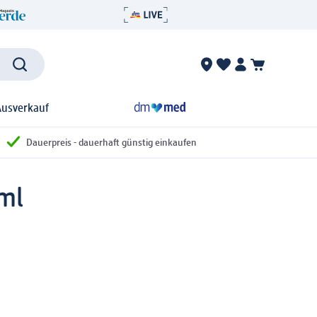
Ausverkauf
Dauerpreis - dauerhaft günstig einkaufen
 ml