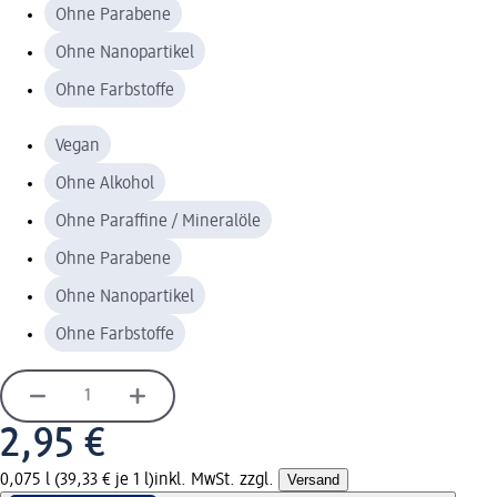
Ohne Parabene
Ohne Nanopartikel
Ohne Farbstoffe
Vegan
Ohne Alkohol
Ohne Paraffine / Mineralöle
Ohne Parabene
Ohne Nanopartikel
Ohne Farbstoffe
2,95 €
0,075 l (39,33 € je 1 l)
inkl. MwSt. zzgl.
Versand