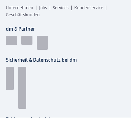
Unternehmen
Jobs
Services
Kundenservice
Geschäftskunden
dm & Partner
Sicherheit & Datenschutz bei dm
Zahlungsarten bei dm