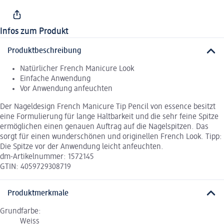
Infos zum Produkt
Produktbeschreibung
Natürlicher French Manicure Look
Einfache Anwendung
Vor Anwendung anfeuchten
Der Nageldesign French Manicure Tip Pencil von essence besitzt
eine Formulierung für lange Haltbarkeit und die sehr feine Spitze
ermöglichen einen genauen Auftrag auf die Nagelspitzen. Das
sorgt für einen wunderschönen und originellen French Look. Tipp:
Die Spitze vor der Anwendung leicht anfeuchten.
dm-Artikelnummer: 1572145
GTIN: 4059729308719
Produktmerkmale
Grundfarbe:
Weiss