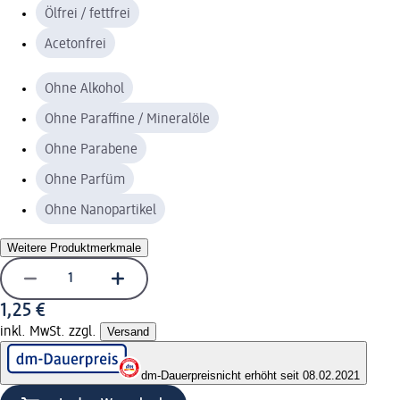
Ölfrei / fettfrei
Acetonfrei
Ohne Alkohol
Ohne Paraffine / Mineralöle
Ohne Parabene
Ohne Parfüm
Ohne Nanopartikel
Weitere Produktmerkmale
1,25 €
inkl. MwSt. zzgl.
Versand
dm-Dauerpreis
nicht erhöht seit 08.02.2021