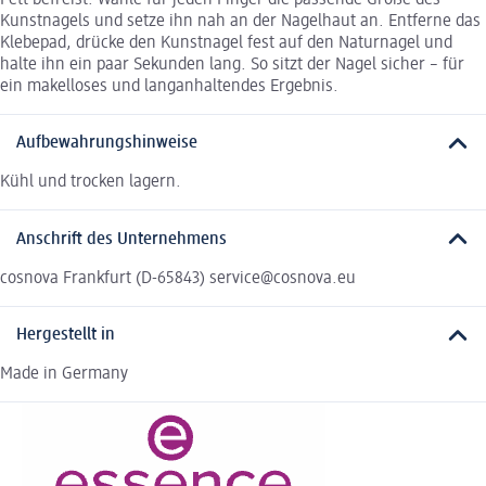
Kunstnagels und setze ihn nah an der Nagelhaut an. Entferne das
Klebepad, drücke den Kunstnagel fest auf den Naturnagel und
halte ihn ein paar Sekunden lang. So sitzt der Nagel sicher – für
ein makelloses und langanhaltendes Ergebnis.
Aufbewahrungshinweise
Kühl und trocken lagern.
Anschrift des Unternehmens
cosnova Frankfurt (D-65843) service@cosnova.eu
Hergestellt in
Made in Germany