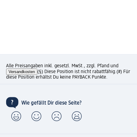
Alle Preisangaben inkl. gesetzl. MwSt., zzgl. Pfand und
Versandkosten
(§) Diese Position ist nicht rabattfähig.
(#) Für
diese Position erhältst Du keine PAYBACK Punkte.
Wie gefällt Dir diese Seite?