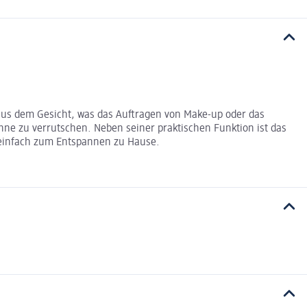
g aus dem Gesicht, was das Auftragen von Make-up oder das
ne zu verrutschen. Neben seiner praktischen Funktion ist das
 einfach zum Entspannen zu Hause.