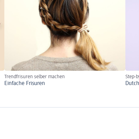
Trendfrisuren selber machen
Step-b
Einfache Frisuren
Dutch