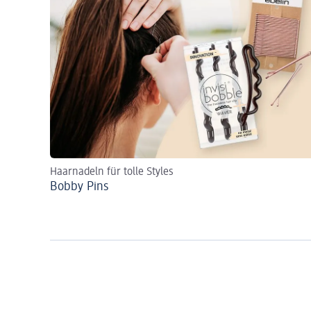
Haarnadeln für tolle Styles
Bobby Pins