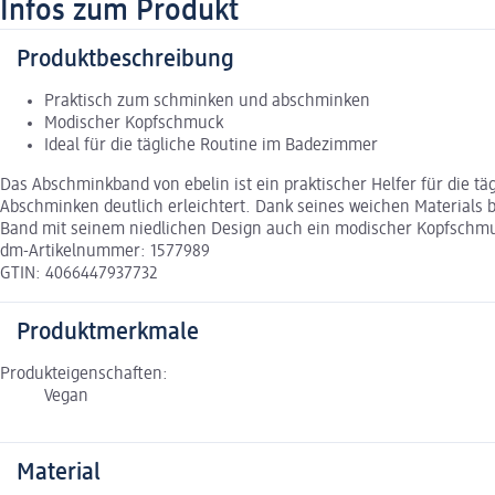
Infos zum Produkt
Produktbeschreibung
Praktisch zum schminken und abschminken
Modischer Kopfschmuck
Ideal für die tägliche Routine im Badezimmer
Das Abschminkband von ebelin ist ein praktischer Helfer für die t
Abschminken deutlich erleichtert. Dank seines weichen Materials
Band mit seinem niedlichen Design auch ein modischer Kopfschmuc
dm-Artikelnummer: 1577989
GTIN: 4066447937732
Produktmerkmale
Produkteigenschaften:
Vegan
Material