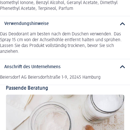
Isomethyl Ionone, Benzyl Alcohol, Geranyl Acetate, Dimethyl
Phenethyl Acetate, Terpineol, Parfum
Verwendungshinweise
Das Deodorant am besten nach dem Duschen verwenden. Das
Spray 15 cm von der Achselhöhle entfernt halten und sprühen.
Lassen Sie das Produkt vollständig trocknen, bevor Sie sich
anziehen.
Anschrift des Unternehmens
Beiersdorf AG Beiersdorfstraße 1-9, 20245 Hamburg
Passende Beratung