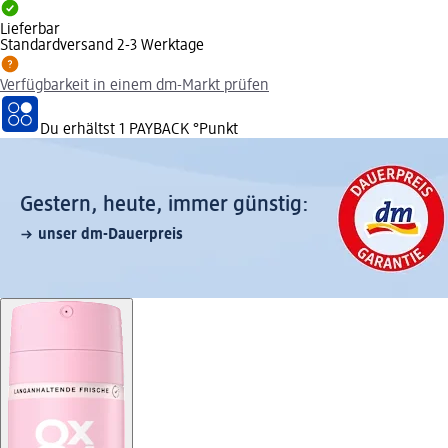
Lieferbar
Standardversand 2-3 Werktage
Verfügbarkeit in einem dm-Markt prüfen
Du erhältst
1 PAYBACK
°Punkt
Gestern, heute, immer günstig:
unser dm-Dauerpreis