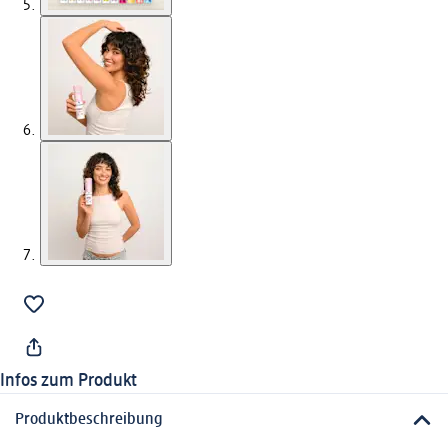
Infos zum Produkt
Produktbeschreibung