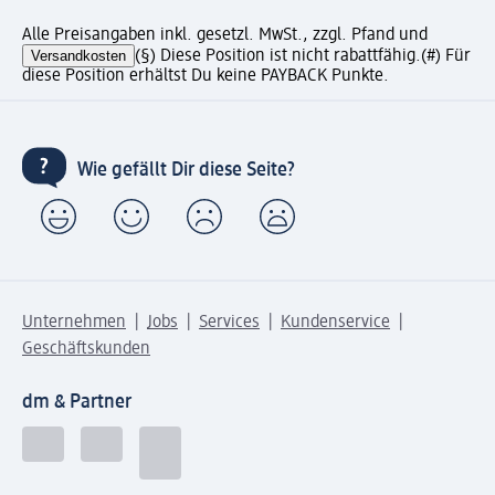
Alle Preisangaben inkl. gesetzl. MwSt., zzgl. Pfand und
Versandkosten
(§) Diese Position ist nicht rabattfähig.
(#) Für
diese Position erhältst Du keine PAYBACK Punkte.
Wie gefällt Dir diese Seite?
Unternehmen
Jobs
Services
Kundenservice
Geschäftskunden
dm & Partner