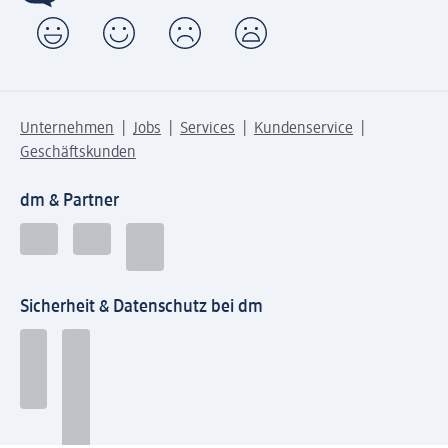
Unternehmen
Jobs
Services
Kundenservice
Geschäftskunden
dm & Partner
Sicherheit & Datenschutz bei dm