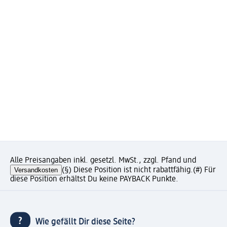
Alle Preisangaben inkl. gesetzl. MwSt., zzgl. Pfand und
Versandkosten
(§) Diese Position ist nicht rabattfähig.
(#) Für
diese Position erhältst Du keine PAYBACK Punkte.
Wie gefällt Dir diese Seite?