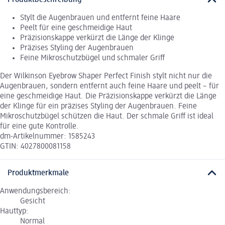
Produktbeschreibung
Stylt die Augenbrauen und entfernt feine Haare
Peelt für eine geschmeidige Haut
Präzisionskappe verkürzt die Länge der Klinge
Präzises Styling der Augenbrauen
Feine Mikroschutzbügel und schmaler Griff
Der Wilkinson Eyebrow Shaper Perfect Finish stylt nicht nur die
Augenbrauen, sondern entfernt auch feine Haare und peelt – für
eine geschmeidige Haut. Die Präzisionskappe verkürzt die Länge
der Klinge für ein präzises Styling der Augenbrauen. Feine
Mikroschutzbügel schützen die Haut. Der schmale Griff ist ideal
für eine gute Kontrolle.
dm-Artikelnummer: 1585243
GTIN: 4027800081158
Produktmerkmale
Anwendungsbereich:
Gesicht
Hauttyp:
Normal