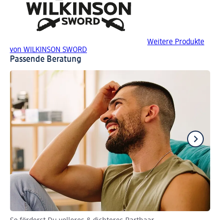
Weitere Produkte
von WILKINSON SWORD
Passende Beratung