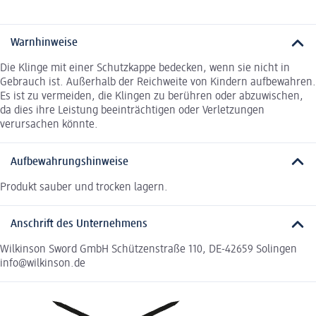
Warnhinweise
Die Klinge mit einer Schutzkappe bedecken, wenn sie nicht in
Gebrauch ist. Außerhalb der Reichweite von Kindern aufbewahren.
Es ist zu vermeiden, die Klingen zu berühren oder abzuwischen,
da dies ihre Leistung beeinträchtigen oder Verletzungen
verursachen könnte.
Aufbewahrungshinweise
Produkt sauber und trocken lagern.
Anschrift des Unternehmens
Wilkinson Sword GmbH Schützenstraße 110, DE-42659 Solingen
info@wilkinson.de