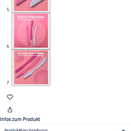
Infos zum Produkt