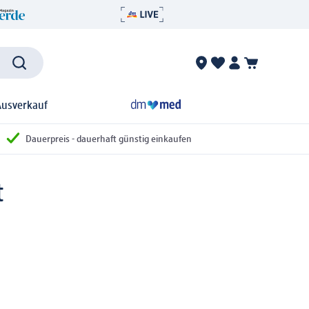
Ausverkauf
Dauerpreis - dauerhaft günstig einkaufen
t