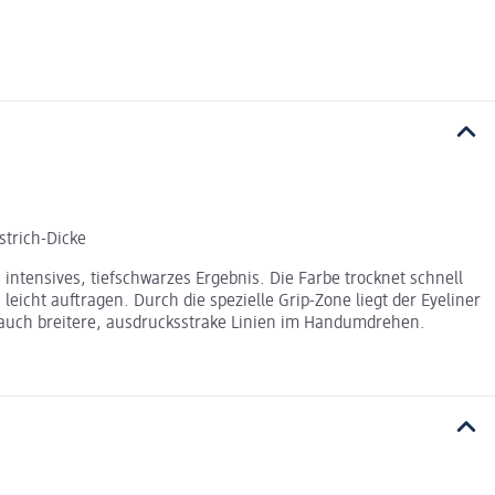
strich-Dicke
 intensives, tiefschwarzes Ergebnis. Die Farbe trocknet schnell
 leicht auftragen. Durch die spezielle Grip-Zone liegt der Eyeliner
r auch breitere, ausdrucksstrake Linien im Handumdrehen.