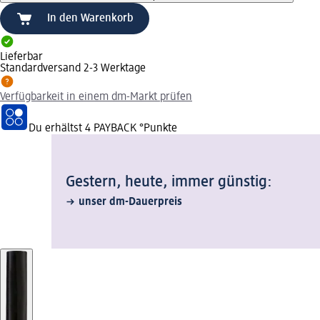
In den Warenkorb
Lieferbar
Standardversand 2-3 Werktage
Verfügbarkeit in einem dm-Markt prüfen
Du erhältst
4 PAYBACK
°Punkte
Gestern, heute, immer günstig:
unser dm-Dauerpreis