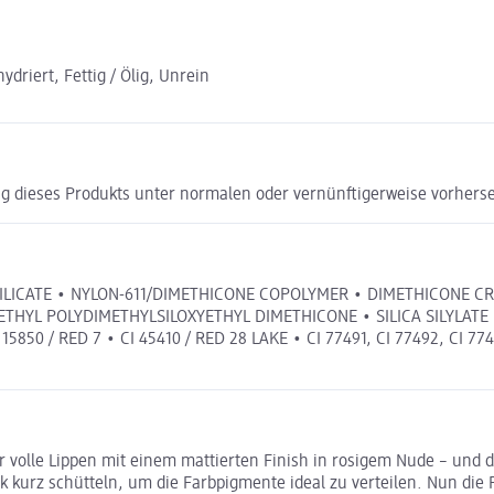
driert, Fettig / Ölig, Unrein
g dieses Produkts unter normalen oder vernünftigerweise vorhers
ILICATE • NYLON-611/DIMETHICONE COPOLYMER • DIMETHICONE CR
THYL POLYDIMETHYLSILOXYETHYL DIMETHICONE • SILICA SILYLATE 
0 / RED 7 • CI 45410 / RED 28 LAKE • CI 77491, CI 77492, CI 7749
 volle Lippen mit einem mattierten Finish in rosigem Nude – und da
 kurz schütteln, um die Farbpigmente ideal zu verteilen. Nun die F