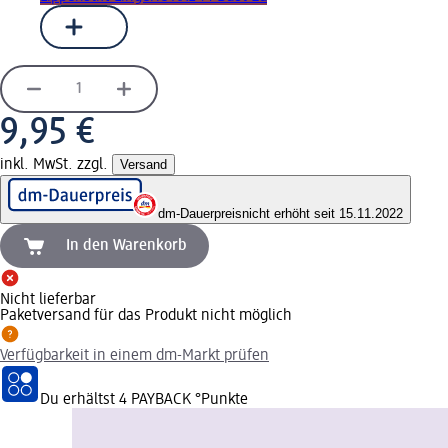
9,95 €
inkl. MwSt. zzgl.
Versand
dm-Dauerpreis
nicht erhöht seit 15.11.2022
In den Warenkorb
Nicht lieferbar
Paketversand für das Produkt nicht möglich
Verfügbarkeit in einem dm-Markt prüfen
Du erhältst
4 PAYBACK
°Punkte