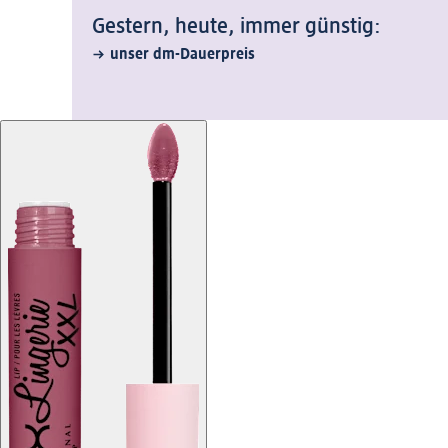
Gestern, heute, immer günstig:
unser dm-Dauerpreis