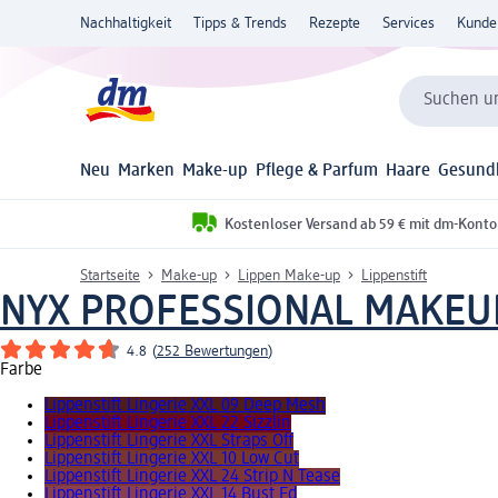
Nachhaltigkeit
Tipps & Trends
Rezepte
Services
Kunde
Suchen un
Neu
Marken
Make-up
Pflege & Parfum
Haare
Gesund
Kostenloser Versand ab 59 € mit dm-Konto
Startseite
Make-up
Lippen Make-up
Lippenstift
NYX PROFESSIONAL MAKEU
4.8
(
252 Bewertungen
)
Farbe
Lippenstift Lingerie XXL 09 Deep Mesh
Lippenstift Lingerie XXL 22 Sizzlin
Lippenstift Lingerie XXL Straps Off
Lippenstift Lingerie XXL 10 Low Cut
Lippenstift Lingerie XXL 24 Strip N Tease
Lippenstift Lingerie XXL 14 Bust Ed