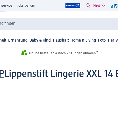
nservice
Jobs bei dm
d finden
heit
Ernährung
Baby & Kind
Haushalt
Home & Living
Foto
Tier
*
Online bestellen & nach 2 Stunden abholen
P
Lippenstift Lingerie XXL 14 