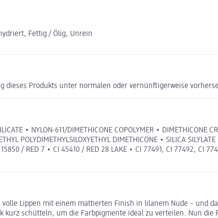
driert, Fettig / Ölig, Unrein
g dieses Produkts unter normalen oder vernünftigerweise vorhers
ILICATE • NYLON-611/DIMETHICONE COPOLYMER • DIMETHICONE CR
THYL POLYDIMETHYLSILOXYETHYL DIMETHICONE • SILICA SILYLATE 
0 / RED 7 • CI 45410 / RED 28 LAKE • CI 77491, CI 77492, CI 7749
 volle Lippen mit einem mattierten Finish in lilanem Nude – und das
 kurz schütteln, um die Farbpigmente ideal zu verteilen. Nun die F