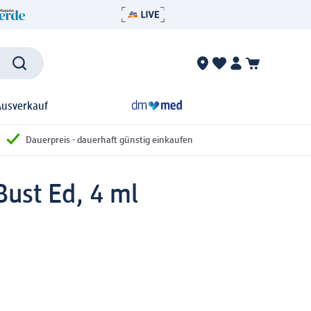
Ausverkauf
Dauerpreis - dauerhaft günstig einkaufen
Bust Ed, 4 ml