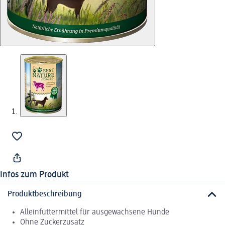
Infos zum Produkt
Produktbeschreibung
Alleinfuttermittel für ausgewachsene Hunde
Ohne Zuckerzusatz