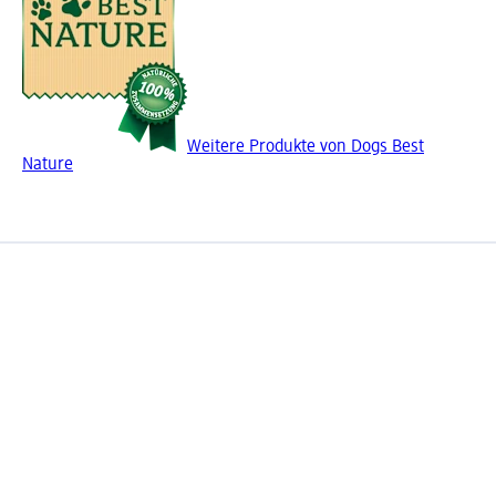
Weitere Produkte von Dogs Best
Nature