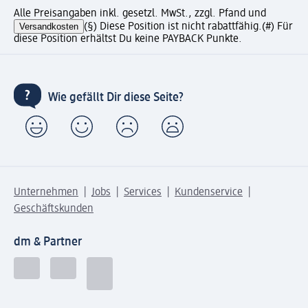
Alle Preisangaben inkl. gesetzl. MwSt., zzgl. Pfand und
Versandkosten
(§) Diese Position ist nicht rabattfähig.
(#) Für
diese Position erhältst Du keine PAYBACK Punkte.
Wie gefällt Dir diese Seite?
Unternehmen
Jobs
Services
Kundenservice
Geschäftskunden
dm & Partner