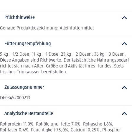
Pflichthinweise
Genaue Produktbezeichnung: Alleinfuttermittel
Fütterungsempfehlung
5 kg = 1/2 Dose; 11 kg = 1 Dose; 23 kg = 2 Dosen; 36 kg = 3 Dosen.
Diese Angaben sind Richtwerte. Der tatsächliche Nahrungsbedarf
richtet sich nach Alter, Größe und Aktivität Ihres Hundes. Stets
frisches Trinkwasser bereitstellen.
Zulassungsnummer
DE03452000213
Analytische Bestandteile
Rohprotein 11,0%, Rohöle und -fette 7,0%, Rohasche 1,8%,
Rohfaser 0,4%, Feuchtigkeit 75,0%, Calcium 0,25%, Phosphor