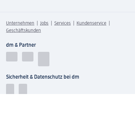
Unternehmen
Jobs
Services
Kundenservice
Geschäftskunden
dm & Partner
Sicherheit & Datenschutz bei dm