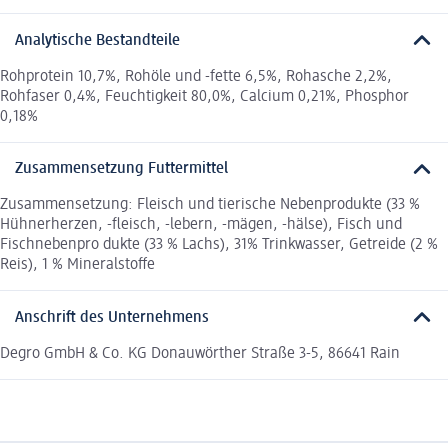
Analytische Bestandteile
Rohprotein 10,7%, Rohöle und -fette 6,5%, Rohasche 2,2%,
Rohfaser 0,4%, Feuchtigkeit 80,0%, Calcium 0,21%, Phosphor
0,18%
Zusammensetzung Futtermittel
Zusammensetzung: Fleisch und tierische Nebenprodukte (33 %
Hühnerherzen, -fleisch, -lebern, -mägen, -hälse), Fisch und
Fischnebenpro dukte (33 % Lachs), 31% Trinkwasser, Getreide (2 %
Reis), 1 % Mineralstoffe
Anschrift des Unternehmens
Degro GmbH & Co. KG Donauwörther Straße 3-5, 86641 Rain