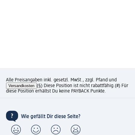
Alle Preisangaben inkl. gesetzl. MwSt., zzgl. Pfand und
Versandkosten
(§) Diese Position ist nicht rabattfähig.
(#) Für
diese Position erhältst Du keine PAYBACK Punkte.
Wie gefällt Dir diese Seite?