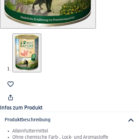
Infos zum Produkt
Produktbeschreibung
Alleinfuttermittel
Ohne chemische Farb-, Lock- und Aromastoffe