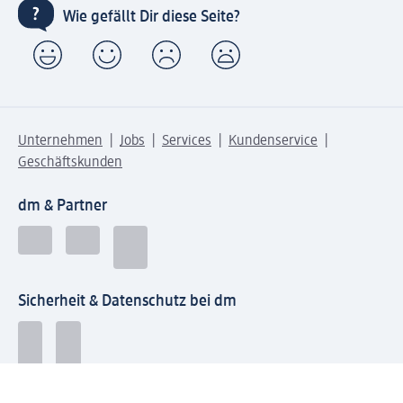
Wie gefällt Dir diese Seite?
Unternehmen
Jobs
Services
Kundenservice
Geschäftskunden
dm & Partner
Sicherheit & Datenschutz bei dm