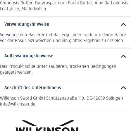
Chinensis Butter, Butyrospermum Parkii Butter, Aloe Barbadensis
Leaf Juice, Maltodextrin
Verwendungshinweise
Verwende den Rasierer mit Rasiergel oder -seife um deine Haare
vor der Rasur eizuweichen und ein glattes Ergebnis zu erzielen
Aufbewahrungshinweise
Das Produkt sollte unter sauberen, trockenen Bedingungen
gelagert werden.
Anschrift des Unternehmens
Wilkinson Sword GmbH Schützenstraße 110, DE-42659 Solingen
info@wilkinson.de