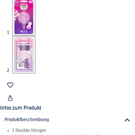
Infos zum Produkt
Produktbeschreibung
3 flexible Klingen