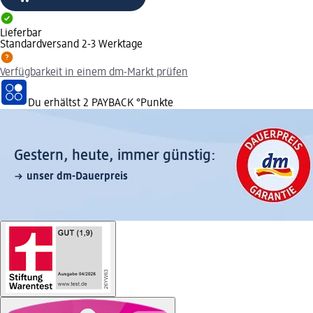
Lieferbar
Standardversand 2-3 Werktage
Verfügbarkeit in einem dm-Markt prüfen
Du erhältst
2 PAYBACK
°Punkte
Gestern, heute, immer günstig:
unser dm-Dauerpreis