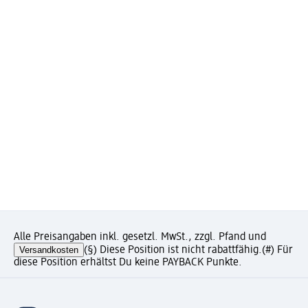
Alle Preisangaben inkl. gesetzl. MwSt., zzgl. Pfand und
Versandkosten
(§) Diese Position ist nicht rabattfähig.
(#) Für
diese Position erhältst Du keine PAYBACK Punkte.